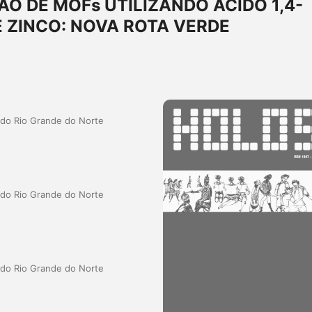
O DE MOFs UTILIZANDO ÁCIDO 1,4-
 ZINCO: NOVA ROTA VERDE
a do Rio Grande do Norte
a do Rio Grande do Norte
a do Rio Grande do Norte