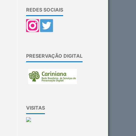
REDES SOCIAIS
PRESERVAÇÃO DIGITAL
VISITAS