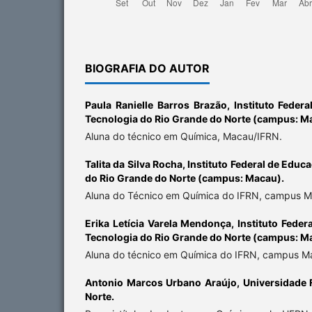
BIOGRAFIA DO AUTOR
Paula Ranielle Barros Brazão,
Instituto Feder
Tecnologia do Rio Grande do Norte (campus: M
Aluna do técnico em Química, Macau/IFRN.
Talita da Silva Rocha,
Instituto Federal de Educ
do Rio Grande do Norte (campus: Macau).
Aluna do Técnico em Química do IFRN, campus M
Erika Letícia Varela Mendonça,
Instituto Feder
Tecnologia do Rio Grande do Norte (campus: M
Aluna do técnico em Química do IFRN, campus M
Antonio Marcos Urbano Araújo,
Universidade 
Norte.