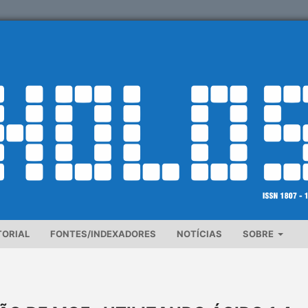
TORIAL
FONTES/INDEXADORES
NOTÍCIAS
SOBRE