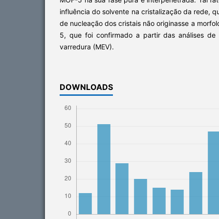
influência do solvente na cristalização da rede,
de nucleação dos cristais não originasse a morfo
5, que foi confirmado a partir das análises de
varredura (MEV).
DOWNLOADS