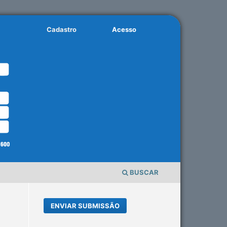
Cadastro
Acesso
BUSCAR
ENVIAR SUBMISSÃO