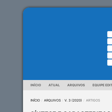
INÍCIO
ATUAL
ARQUIVOS
EQUIPE EDI
INÍCIO
/
ARQUIVOS
/
V. 3 (2020)
/
ARTIGOS