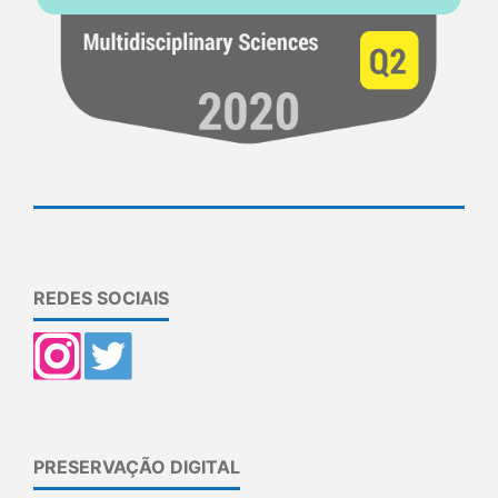
REDES SOCIAIS
PRESERVAÇÃO DIGITAL