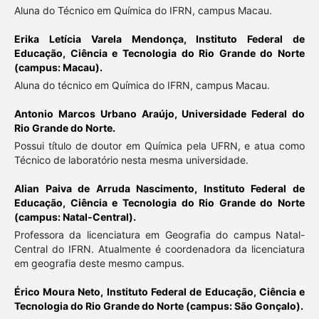
Aluna do Técnico em Química do IFRN, campus Macau.
Erika Letícia Varela Mendonça,
Instituto Federal de
Educação, Ciência e Tecnologia do Rio Grande do Norte
(campus: Macau).
Aluna do técnico em Química do IFRN, campus Macau.
Antonio Marcos Urbano Araújo,
Universidade Federal do
Rio Grande do Norte.
Possui título de doutor em Química pela UFRN, e atua como
Técnico de laboratório nesta mesma universidade.
Alian Paiva de Arruda Nascimento,
Instituto Federal de
Educação, Ciência e Tecnologia do Rio Grande do Norte
(campus: Natal-Central).
Professora da licenciatura em Geografia do campus Natal-
Central do IFRN. Atualmente é coordenadora da licenciatura
em geografia deste mesmo campus.
Érico Moura Neto,
Instituto Federal de Educação, Ciência e
Tecnologia do Rio Grande do Norte (campus: São Gonçalo).