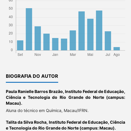
BIOGRAFIA DO AUTOR
Paula Ranielle Barros Brazão,
Instituto Federal de Educação,
Ciência e Tecnologia do Rio Grande do Norte (campus:
Macau).
Aluna do técnico em Química, Macau/IFRN.
Talita da Silva Rocha,
Instituto Federal de Educação, Ciência
e Tecnologia do Rio Grande do Norte (campus: Macau).