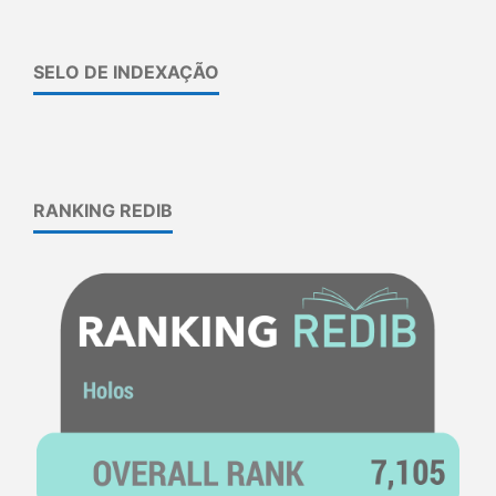
SELO DE INDEXAÇÃO
RANKING REDIB