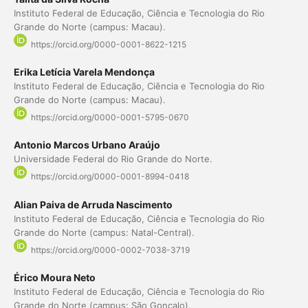
Instituto Federal de Educação, Ciência e Tecnologia do Rio
Grande do Norte (campus: Macau).
https://orcid.org/0000-0001-8622-1215
Erika Letícia Varela Mendonça
Instituto Federal de Educação, Ciência e Tecnologia do Rio
Grande do Norte (campus: Macau).
https://orcid.org/0000-0001-5795-0670
Antonio Marcos Urbano Araújo
Universidade Federal do Rio Grande do Norte.
https://orcid.org/0000-0001-8994-0418
Alian Paiva de Arruda Nascimento
Instituto Federal de Educação, Ciência e Tecnologia do Rio
Grande do Norte (campus: Natal-Central).
https://orcid.org/0000-0002-7038-3719
Érico Moura Neto
Instituto Federal de Educação, Ciência e Tecnologia do Rio
Grande do Norte (campus: São Gonçalo).