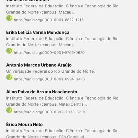
Instituto Federal de Educação, Ciência e Tecnologia do Rio
Grande do Norte (campus: Macau).
https://orcid.org/0000-0001-8622-1215
Erika Letícia Varela Mendonça
Instituto Federal de Educação, Ciência e Tecnologia do Rio
Grande do Norte (campus: Macau).
https://orcid.org/0000-0001-5795-0670
Antonio Marcos Urbano Araújo
Universidade Federal do Rio Grande do Norte.
https://orcid.org/0000-0001-8994-0418
Alian Paiva de Arruda Nascimento
Instituto Federal de Educação, Ciência e Tecnologia do Rio
Grande do Norte (campus: Natal-Central).
https://orcid.org/0000-0002-7038-3719
Érico Moura Neto
Instituto Federal de Educação, Ciência e Tecnologia do Rio
Grande do Norte (campus: São Gonçalo).