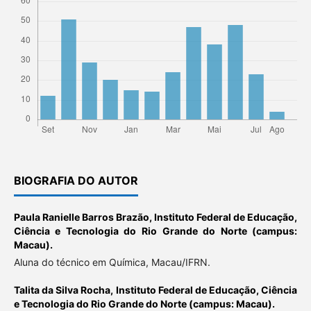
BIOGRAFIA DO AUTOR
Paula Ranielle Barros Brazão,
Instituto Federal de Educação,
Ciência e Tecnologia do Rio Grande do Norte (campus:
Macau).
Aluna do técnico em Química, Macau/IFRN.
Talita da Silva Rocha,
Instituto Federal de Educação, Ciência
e Tecnologia do Rio Grande do Norte (campus: Macau).