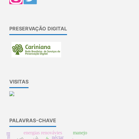
PRESERVAÇÃO DIGITAL
VISITAS
PALAVRAS-CHAVE
energias renovávies
manejo
néctar