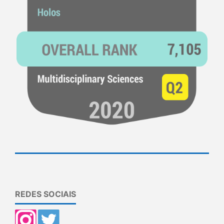
REDES SOCIAIS