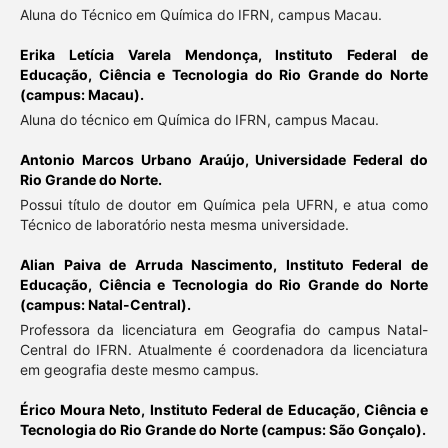
Aluna do Técnico em Química do IFRN, campus Macau.
Erika Letícia Varela Mendonça,
Instituto Federal de
Educação, Ciência e Tecnologia do Rio Grande do Norte
(campus: Macau).
Aluna do técnico em Química do IFRN, campus Macau.
Antonio Marcos Urbano Araújo,
Universidade Federal do
Rio Grande do Norte.
Possui título de doutor em Química pela UFRN, e atua como
Técnico de laboratório nesta mesma universidade.
Alian Paiva de Arruda Nascimento,
Instituto Federal de
Educação, Ciência e Tecnologia do Rio Grande do Norte
(campus: Natal-Central).
Professora da licenciatura em Geografia do campus Natal-
Central do IFRN. Atualmente é coordenadora da licenciatura
em geografia deste mesmo campus.
Érico Moura Neto,
Instituto Federal de Educação, Ciência e
Tecnologia do Rio Grande do Norte (campus: São Gonçalo).