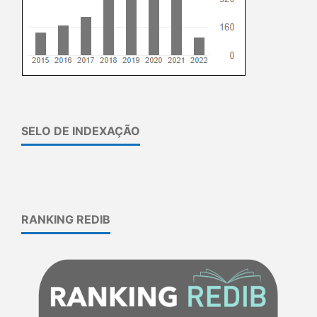
SELO DE INDEXAÇÃO
RANKING REDIB