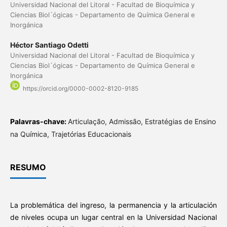
Universidad Nacional del Litoral - Facultad de Bioquímica y
Ciencias Biol´ógicas - Departamento de Química General e
Inorgánica
Héctor Santiago Odetti
Universidad Nacional del Litoral - Facultad de Bioquímica y
Ciencias Biol´ógicas - Departamento de Química General e
Inorgánica
https://orcid.org/0000-0002-8120-9185
Palavras-chave:
Articulação, Admissão, Estratégias de Ensino
na Química, Trajetórias Educacionais
RESUMO
La problemática del ingreso, la permanencia y la articulación
de niveles ocupa un lugar central en la Universidad Nacional