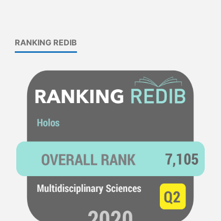
RANKING REDIB