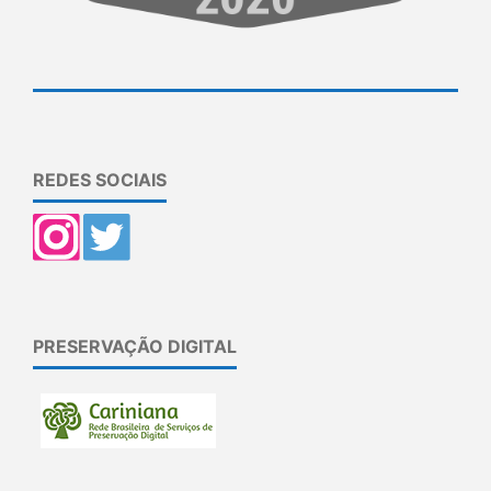
REDES SOCIAIS
PRESERVAÇÃO DIGITAL