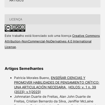
ARTIGOS
LICENÇA
Este trabalho está licenciado sob uma licença
Creative Commons
Attribution-NonCommercial-NoDerivatives 4.0 International
License
.
Artigos Semelhantes
Patricia Morales Bueno,
ENSEÑAR CIENCIAS Y
PROMOVER HABILIDADES DE PENSAMIENTO CRÍTICO:
UNA ARTICULACIÓN NECESARIA
,
HOLOS: v. 1 n. 39
(2023): v.1(2023)
Johnnatan Duarte de Freitas, Alan John Duarte de
Freitas, Cristian Bernardo da Silva, Jeniffer McLaine