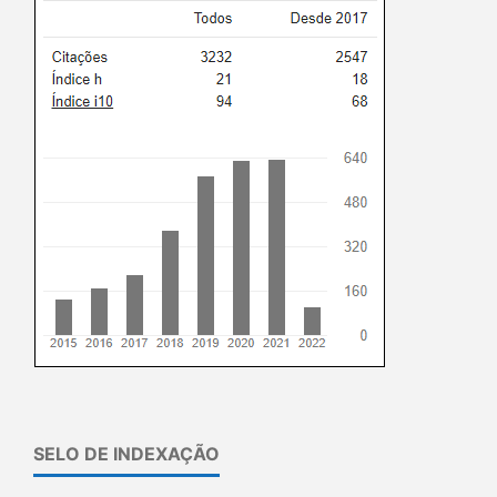
SELO DE INDEXAÇÃO