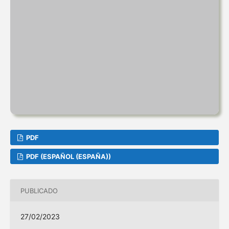
PDF
PDF (ESPAÑOL (ESPAÑA))
PUBLICADO
27/02/2023