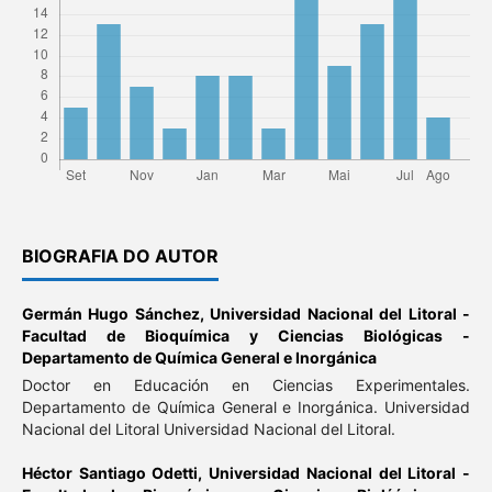
BIOGRAFIA DO AUTOR
Germán Hugo Sánchez,
Universidad Nacional del Litoral -
Facultad de Bioquímica y Ciencias Biológicas -
Departamento de Química General e Inorgánica
Doctor en Educación en Ciencias Experimentales.
Departamento de Química General e Inorgánica. Universidad
Nacional del Litoral Universidad Nacional del Litoral.
Héctor Santiago Odetti,
Universidad Nacional del Litoral -