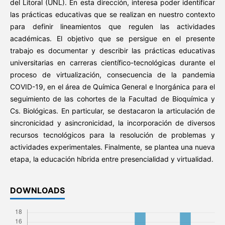
del Litoral (UNL). En esta dirección, interesa poder identificar
las prácticas educativas que se realizan en nuestro contexto
para definir lineamientos que regulen las actividades
académicas. El objetivo que se persigue en el presente
trabajo es documentar y describir las prácticas educativas
universitarias en carreras científico-tecnológicas durante el
proceso de virtualización, consecuencia de la pandemia
COVID-19, en el área de Química General e Inorgánica para el
seguimiento de las cohortes de la Facultad de Bioquímica y
Cs. Biológicas. En particular, se destacaron la articulación de
sincronicidad y asincronicidad, la incorporación de diversos
recursos tecnológicos para la resolución de problemas y
actividades experimentales. Finalmente, se plantea una nueva
etapa, la educación híbrida entre presencialidad y virtualidad.
DOWNLOADS