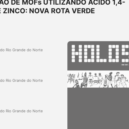
O DE MOFs UTILIZANDO ÁCIDO 1,4-
 ZINCO: NOVA ROTA VERDE
a do Rio Grande do Norte
a do Rio Grande do Norte
a do Rio Grande do Norte