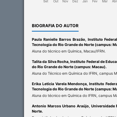
BIOGRAFIA DO AUTOR
Paula Ranielle Barros Brazão,
Instituto Feder
Tecnologia do Rio Grande do Norte (campus: M
Aluna do técnico em Química, Macau/IFRN.
Talita da Silva Rocha,
Instituto Federal de Educ
do Rio Grande do Norte (campus: Macau).
Aluna do Técnico em Química do IFRN, campus M
Erika Letícia Varela Mendonça,
Instituto Feder
Tecnologia do Rio Grande do Norte (campus: M
Aluna do técnico em Química do IFRN, campus M
Antonio Marcos Urbano Araújo,
Universidade 
Norte.