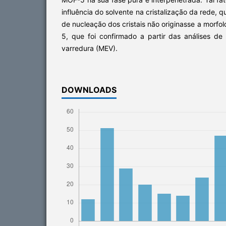
influência do solvente na cristalização da rede,
de nucleação dos cristais não originasse a morfo
5, que foi confirmado a partir das análises de
varredura (MEV).
DOWNLOADS