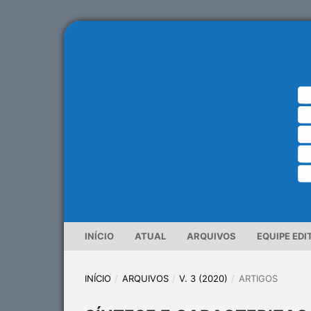
INÍCIO
ATUAL
ARQUIVOS
EQUIPE EDI
INÍCIO
/
ARQUIVOS
/
V. 3 (2020)
/
ARTIGOS