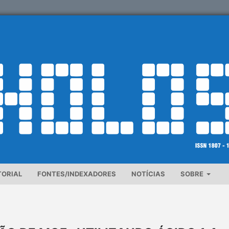
TORIAL
FONTES/INDEXADORES
NOTÍCIAS
SOBRE