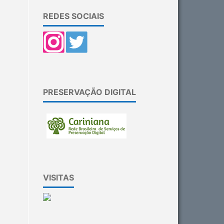
REDES SOCIAIS
PRESERVAÇÃO DIGITAL
VISITAS