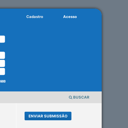
Cadastro
Acesso
BUSCAR
ENVIAR SUBMISSÃO