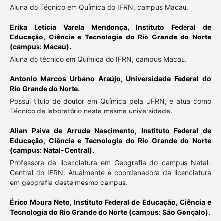
Aluna do Técnico em Química do IFRN, campus Macau.
Erika Letícia Varela Mendonça,
Instituto Federal de
Educação, Ciência e Tecnologia do Rio Grande do Norte
(campus: Macau).
Aluna do técnico em Química do IFRN, campus Macau.
Antonio Marcos Urbano Araújo,
Universidade Federal do
Rio Grande do Norte.
Possui título de doutor em Química pela UFRN, e atua como
Técnico de laboratório nesta mesma universidade.
Alian Paiva de Arruda Nascimento,
Instituto Federal de
Educação, Ciência e Tecnologia do Rio Grande do Norte
(campus: Natal-Central).
Professora da licenciatura em Geografia do campus Natal-
Central do IFRN. Atualmente é coordenadora da licenciatura
em geografia deste mesmo campus.
Érico Moura Neto,
Instituto Federal de Educação, Ciência e
Tecnologia do Rio Grande do Norte (campus: São Gonçalo).