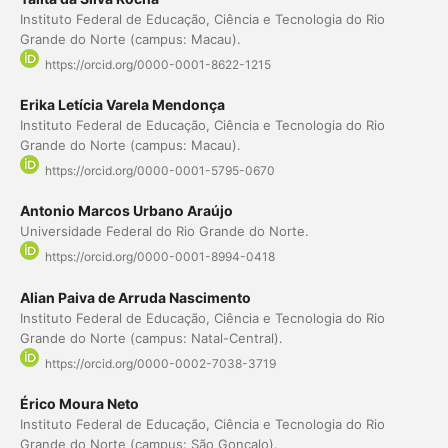
Instituto Federal de Educação, Ciência e Tecnologia do Rio
Grande do Norte (campus: Macau).
https://orcid.org/0000-0001-8622-1215
Erika Letícia Varela Mendonça
Instituto Federal de Educação, Ciência e Tecnologia do Rio
Grande do Norte (campus: Macau).
https://orcid.org/0000-0001-5795-0670
Antonio Marcos Urbano Araújo
Universidade Federal do Rio Grande do Norte.
https://orcid.org/0000-0001-8994-0418
Alian Paiva de Arruda Nascimento
Instituto Federal de Educação, Ciência e Tecnologia do Rio
Grande do Norte (campus: Natal-Central).
https://orcid.org/0000-0002-7038-3719
Érico Moura Neto
Instituto Federal de Educação, Ciência e Tecnologia do Rio
Grande do Norte (campus: São Gonçalo).