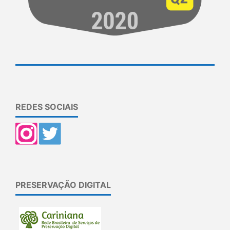
REDES SOCIAIS
PRESERVAÇÃO DIGITAL