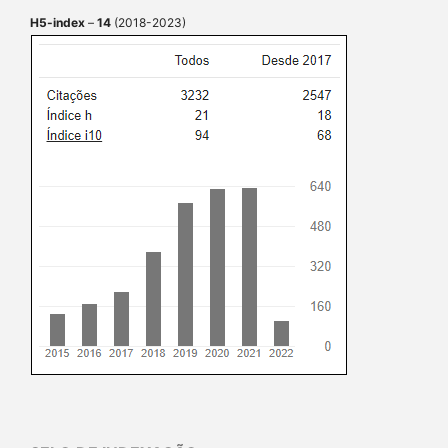
H5-index
–
14
(2018-2023)