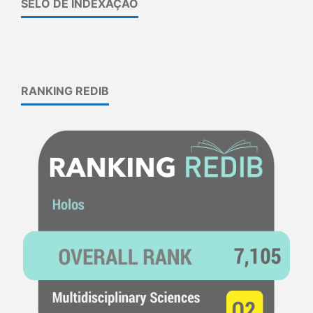
SELO DE INDEXAÇÃO
RANKING REDIB