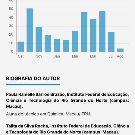
BIOGRAFIA DO AUTOR
Paula Ranielle Barros Brazão,
Instituto Federal de Educação,
Ciência e Tecnologia do Rio Grande do Norte (campus:
Macau).
Aluna do técnico em Química, Macau/IFRN.
Talita da Silva Rocha,
Instituto Federal de Educação, Ciência
e Tecnologia do Rio Grande do Norte (campus: Macau).