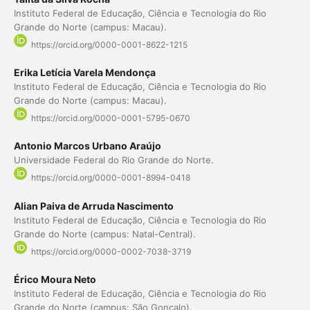
Instituto Federal de Educação, Ciência e Tecnologia do Rio
Grande do Norte (campus: Macau).
https://orcid.org/0000-0001-8622-1215
Erika Letícia Varela Mendonça
Instituto Federal de Educação, Ciência e Tecnologia do Rio
Grande do Norte (campus: Macau).
https://orcid.org/0000-0001-5795-0670
Antonio Marcos Urbano Araújo
Universidade Federal do Rio Grande do Norte.
https://orcid.org/0000-0001-8994-0418
Alian Paiva de Arruda Nascimento
Instituto Federal de Educação, Ciência e Tecnologia do Rio
Grande do Norte (campus: Natal-Central).
https://orcid.org/0000-0002-7038-3719
Érico Moura Neto
Instituto Federal de Educação, Ciência e Tecnologia do Rio
Grande do Norte (campus: São Gonçalo).