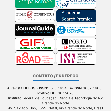
CONTATO / ENDEREÇO
A Revista
HOLOS
-
ISSN
: 1518-1634 |
e-ISSN
: 1807-1600 |
Prefixo DOI
: 10.15628
Instituto Federal de Educação, Ciência e Tecnologia do Rio
Grande do Norte
Av. Salgado Filho, 1559, Natal, Rio Grande do Norte, Brasil