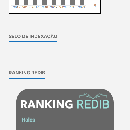
SELO DE INDEXAÇÃO
RANKING REDIB