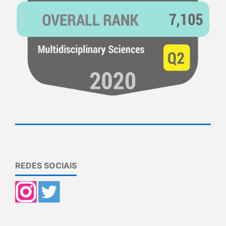
REDES SOCIAIS