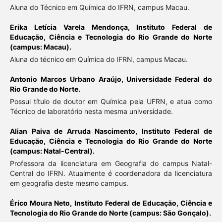
Aluna do Técnico em Química do IFRN, campus Macau.
Erika Letícia Varela Mendonça,
Instituto Federal de
Educação, Ciência e Tecnologia do Rio Grande do Norte
(campus: Macau).
Aluna do técnico em Química do IFRN, campus Macau.
Antonio Marcos Urbano Araújo,
Universidade Federal do
Rio Grande do Norte.
Possui título de doutor em Química pela UFRN, e atua como
Técnico de laboratório nesta mesma universidade.
Alian Paiva de Arruda Nascimento,
Instituto Federal de
Educação, Ciência e Tecnologia do Rio Grande do Norte
(campus: Natal-Central).
Professora da licenciatura em Geografia do campus Natal-
Central do IFRN. Atualmente é coordenadora da licenciatura
em geografia deste mesmo campus.
Érico Moura Neto,
Instituto Federal de Educação, Ciência e
Tecnologia do Rio Grande do Norte (campus: São Gonçalo).