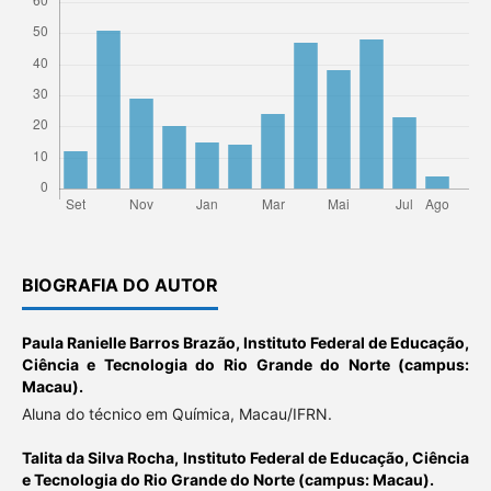
BIOGRAFIA DO AUTOR
Paula Ranielle Barros Brazão,
Instituto Federal de Educação,
Ciência e Tecnologia do Rio Grande do Norte (campus:
Macau).
Aluna do técnico em Química, Macau/IFRN.
Talita da Silva Rocha,
Instituto Federal de Educação, Ciência
e Tecnologia do Rio Grande do Norte (campus: Macau).