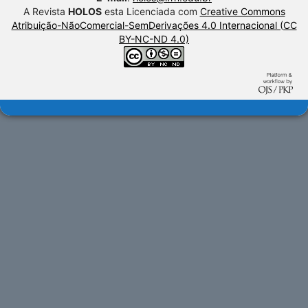
A Revista
HOLOS
esta Licenciada com
Creative Commons
Atribuição-NãoComercial-SemDerivações 4.0 Internacional (CC
BY-NC-ND 4.0)