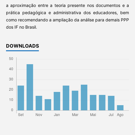
a aproximação entre a teoria presente nos documentos e a
prática pedagógica e administrativa dos educadores, bem
como recomendando a ampliação da análise para demais PPP
dos IF no Brasil.
DOWNLOADS