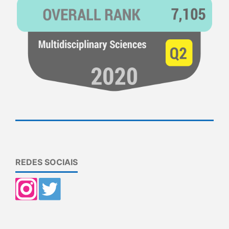
REDES SOCIAIS