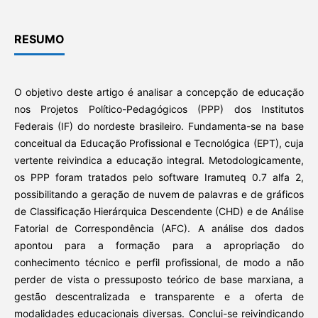
RESUMO
O objetivo deste artigo é analisar a concepção de educação
nos Projetos Político-Pedagógicos (PPP) dos Institutos
Federais (IF) do nordeste brasileiro. Fundamenta-se na base
conceitual da Educação Profissional e Tecnológica (EPT), cuja
vertente reivindica a educação integral. Metodologicamente,
os PPP foram tratados pelo software Iramuteq 0.7 alfa 2,
possibilitando a geração de nuvem de palavras e de gráficos
de Classificação Hierárquica Descendente (CHD) e de Análise
Fatorial de Correspondência (AFC). A análise dos dados
apontou para a formação para a apropriação do
conhecimento técnico e perfil profissional, de modo a não
perder de vista o pressuposto teórico de base marxiana, a
gestão descentralizada e transparente e a oferta de
modalidades educacionais diversas. Conclui-se reivindicando