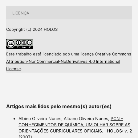
LICENÇA
Copyright (c) 2024 HOLOS
Este trabalho está licenciado sob uma licença
Creative Commons
Attribution-NonCommercial-NoDerivatives 4.0 International
License
.
Artigos mais lidos pelo mesmo(s) autor(es)
Albino Oliveira Nunes, Albano Oliveira Nunes,
PCN -
CONHECIMENTOS DE QUÍMICA, UM OLHAR SOBRE AS
ORIENTAÇÕES CURRICULARES OFICIAIS.
,
HOLOS: v. 2
(2007)