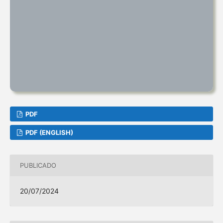
PDF
PDF (ENGLISH)
PUBLICADO
20/07/2024