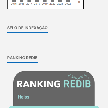
SELO DE INDEXAÇÃO
RANKING REDIB