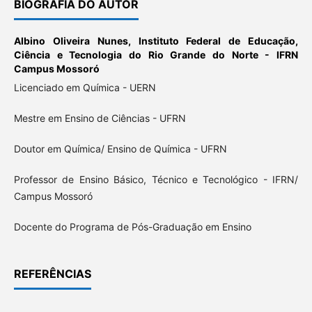
BIOGRAFIA DO AUTOR
Albino Oliveira Nunes,
Instituto Federal de Educação,
Ciência e Tecnologia do Rio Grande do Norte - IFRN
Campus Mossoró
Licenciado em Química - UERN
Mestre em Ensino de Ciências - UFRN
Doutor em Química/ Ensino de Química - UFRN
Professor de Ensino Básico, Técnico e Tecnológico - IFRN/
Campus Mossoró
Docente do Programa de Pós-Graduação em Ensino
REFERÊNCIAS