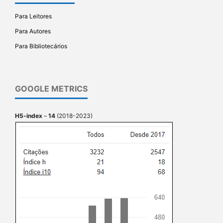
Para Leitores
Para Autores
Para Bibliotecários
GOOGLE METRICS
H5-index
–
14
(2018-2023)