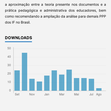
a aproximação entre a teoria presente nos documentos e a
prática pedagógica e administrativa dos educadores, bem
como recomendando a ampliação da análise para demais PPP
dos IF no Brasil.
DOWNLOADS