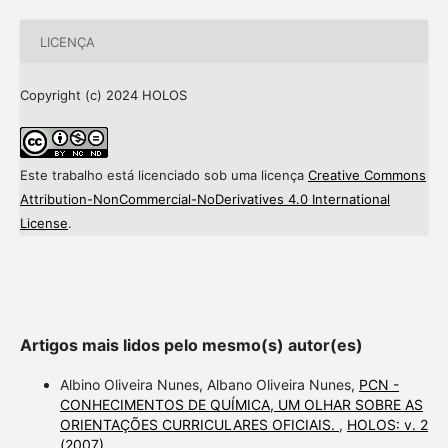
LICENÇA
Copyright (c) 2024 HOLOS
Este trabalho está licenciado sob uma licença
Creative Commons
Attribution-NonCommercial-NoDerivatives 4.0 International
License
.
Artigos mais lidos pelo mesmo(s) autor(es)
Albino Oliveira Nunes, Albano Oliveira Nunes,
PCN -
CONHECIMENTOS DE QUÍMICA, UM OLHAR SOBRE AS
ORIENTAÇÕES CURRICULARES OFICIAIS.
,
HOLOS: v. 2
(2007)