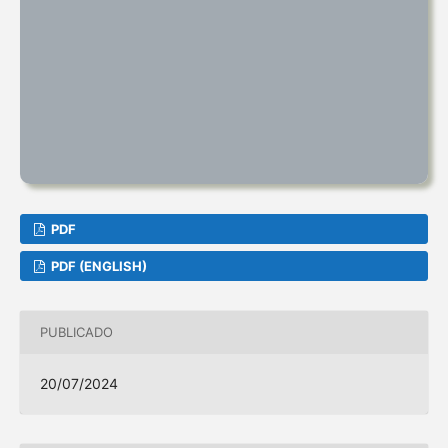
PDF
PDF (ENGLISH)
PUBLICADO
20/07/2024