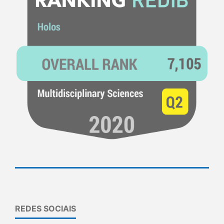
REDES SOCIAIS