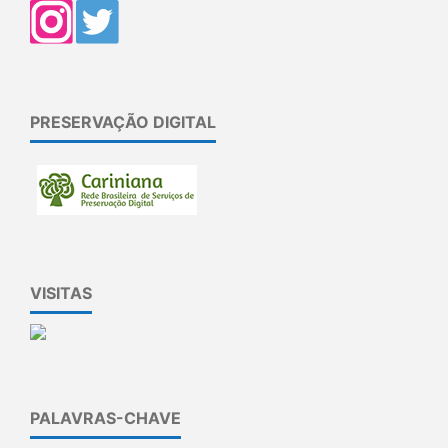
PRESERVAÇÃO DIGITAL
VISITAS
PALAVRAS-CHAVE