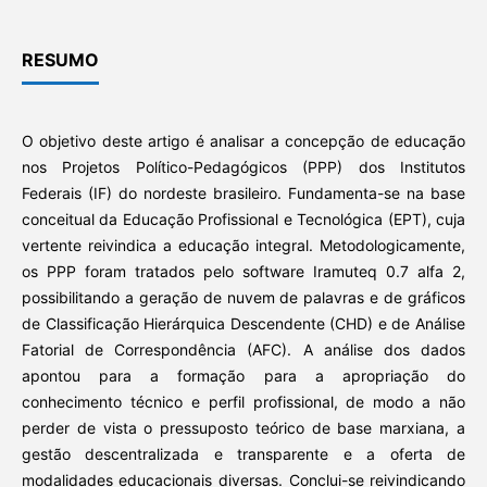
RESUMO
O objetivo deste artigo é analisar a concepção de educação
nos Projetos Político-Pedagógicos (PPP) dos Institutos
Federais (IF) do nordeste brasileiro. Fundamenta-se na base
conceitual da Educação Profissional e Tecnológica (EPT), cuja
vertente reivindica a educação integral. Metodologicamente,
os PPP foram tratados pelo software Iramuteq 0.7 alfa 2,
possibilitando a geração de nuvem de palavras e de gráficos
de Classificação Hierárquica Descendente (CHD) e de Análise
Fatorial de Correspondência (AFC). A análise dos dados
apontou para a formação para a apropriação do
conhecimento técnico e perfil profissional, de modo a não
perder de vista o pressuposto teórico de base marxiana, a
gestão descentralizada e transparente e a oferta de
modalidades educacionais diversas. Conclui-se reivindicando