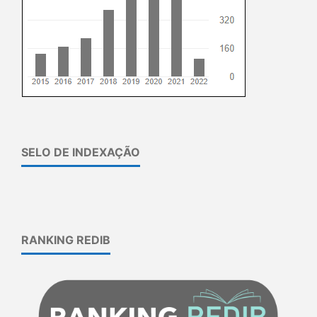
SELO DE INDEXAÇÃO
RANKING REDIB