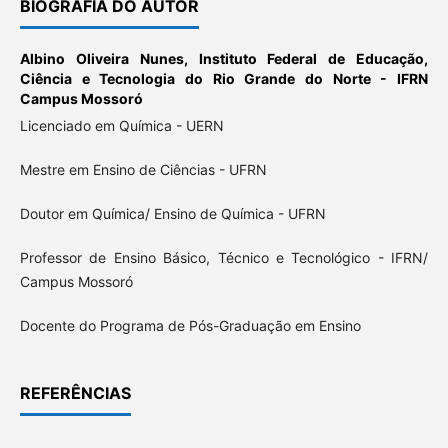
BIOGRAFIA DO AUTOR
Albino Oliveira Nunes,
Instituto Federal de Educação,
Ciência e Tecnologia do Rio Grande do Norte - IFRN
Campus Mossoró
Licenciado em Química - UERN
Mestre em Ensino de Ciências - UFRN
Doutor em Química/ Ensino de Química - UFRN
Professor de Ensino Básico, Técnico e Tecnológico - IFRN/
Campus Mossoró
Docente do Programa de Pós-Graduação em Ensino
REFERÊNCIAS