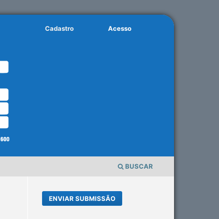
Cadastro
Acesso
BUSCAR
ENVIAR SUBMISSÃO