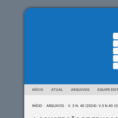
INÍCIO
ATUAL
ARQUIVOS
EQUIPE EDI
INÍCIO
/
ARQUIVOS
/
V. 3 N. 40 (2024): V.3 N.40 (