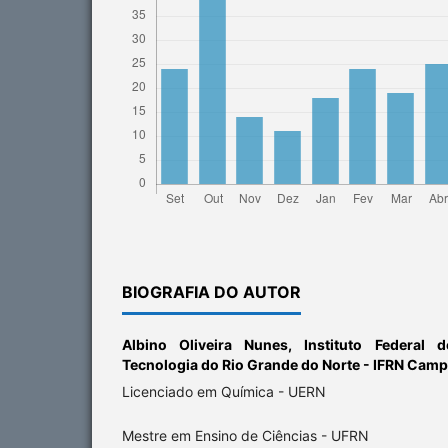
BIOGRAFIA DO AUTOR
Albino Oliveira Nunes,
Instituto Federal 
Tecnologia do Rio Grande do Norte - IFRN Ca
Licenciado em Química - UERN
Mestre em Ensino de Ciências - UFRN