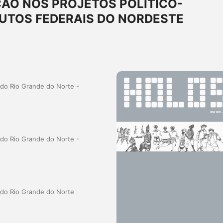
ÃO NOS PROJETOS POLÍTICO-
UTOS FEDERAIS DO NORDESTE
 do Rio Grande do Norte -
 do Rio Grande do Norte -
a do Rio Grande do Norte