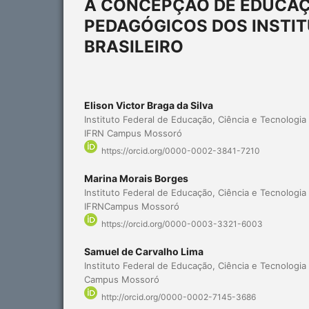
A CONCEPÇÃO DE EDUCAÇ
PEDAGÓGICOS DOS INSTIT
BRASILEIRO
Elison Victor Braga da Silva
Instituto Federal de Educação, Ciência e Tecnologia
IFRN Campus Mossoró
https://orcid.org/0000-0002-3841-7210
Marina Morais Borges
Instituto Federal de Educação, Ciência e Tecnologia
IFRNCampus Mossoró
https://orcid.org/0000-0003-3321-6003
Samuel de Carvalho Lima
Instituto Federal de Educação, Ciência e Tecnologi
Campus Mossoró
http://orcid.org/0000-0002-7145-3686