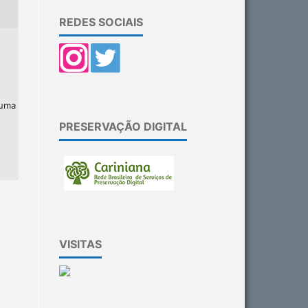
REDES SOCIAIS
 uma
PRESERVAÇÃO DIGITAL
VISITAS