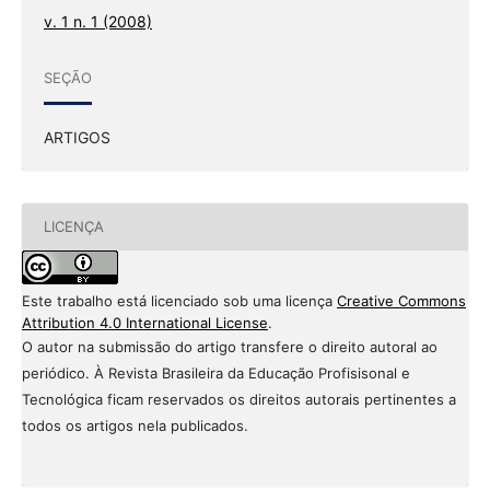
v. 1 n. 1 (2008)
SEÇÃO
ARTIGOS
LICENÇA
Este trabalho está licenciado sob uma licença
Creative Commons
Attribution 4.0 International License
.
O autor na submissão do artigo transfere o direito autoral ao
periódico. À Revista Brasileira da Educação Profisisonal e
Tecnológica ficam reservados os direitos autorais pertinentes a
todos os artigos nela publicados.