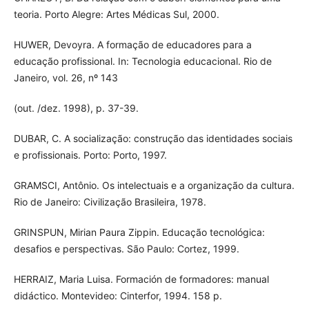
teoria. Porto Alegre: Artes Médicas Sul, 2000.
HUWER, Devoyra. A formação de educadores para a
educação profissional. In: Tecnologia educacional. Rio de
Janeiro, vol. 26, nº 143
(out. /dez. 1998), p. 37-39.
DUBAR, C. A socialização: construção das identidades sociais
e profissionais. Porto: Porto, 1997.
GRAMSCI, Antônio. Os intelectuais e a organização da cultura.
Rio de Janeiro: Civilização Brasileira, 1978.
GRINSPUN, Mirian Paura Zippin. Educação tecnológica:
desafios e perspectivas. São Paulo: Cortez, 1999.
HERRAIZ, Maria Luisa. Formación de formadores: manual
didáctico. Montevideo: Cinterfor, 1994. 158 p.