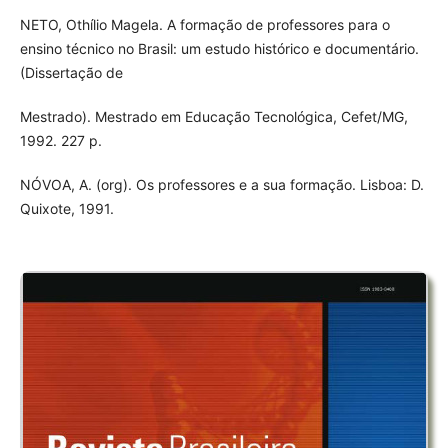
NETO, Othílio Magela. A formação de professores para o
ensino técnico no Brasil: um estudo histórico e documentário.
(Dissertação de
Mestrado). Mestrado em Educação Tecnológica, Cefet/MG,
1992. 227 p.
NÓVOA, A. (org). Os professores e a sua formação. Lisboa: D.
Quixote, 1991.