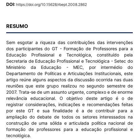
DOI:
https://doi.org/10.15628/rbept.2008.2862
RESUMO
Sem esgotar a riqueza das contribuições das intervenções
dos participantes do GT - Formação de Professores para a
Educação Profissional e Tecnológica, constituído pela
Secretaria de Educação Profissional e Tecnológica - Setec do
Ministério da Educação - MEC, por intermédio do
Departamento de Políticas e Articulações Institucionais, este
artigo reúne alguns aspectos da discussão ocorrida nas duas
reuniões que este grupo realizou no segundo semestre de
2007. Trata-se de um assunto urgente, complexo e de enorme
relevância educacional. O objetivo deste artigo é o de
registrar considerações, indicações e recomendações feitas
por este GT e sua finalidade é a de contribuir para a
ampliação do debate de todos os setores interessados na
construção de uma sólida e articulada política nacional de
formação de professores para a educação profissional e
tecnológica.