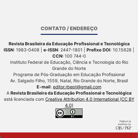
CONTATO / ENDEREÇO
Revista Brasileira da Educação Profissional e Tecnológica
ISSN
: 1983-0408 |
e-ISSN
: 2447-1801 |
Prefixo DOI
: 10.15628 |
CCN:
100 744-0
Instituto Federal de Educação, Ciência e Tecnologia do Rio
Grande do Norte
Programa de Pós-Graduação em Educação Profissional
Av. Salgado Filho, 1559, Natal, Rio Grande do Norte, Brasil
E-mail
:
editor.rbept@gmail.com
A
Revista Brasileira da Educação Profissional e Tecnológica
está licenciada com
Creative Attribution 4.0 International (CC BY
4.0)