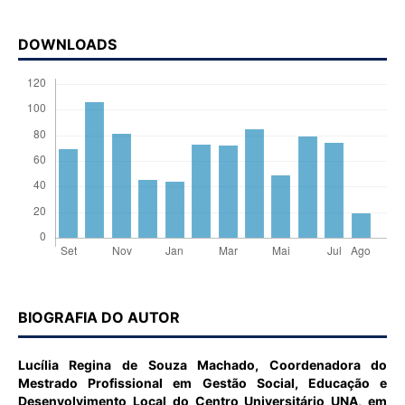
DOWNLOADS
BIOGRAFIA DO AUTOR
Lucília Regina de Souza Machado,
Coordenadora do
Mestrado Profissional em Gestão Social, Educação e
Desenvolvimento Local do Centro Universitário UNA, em