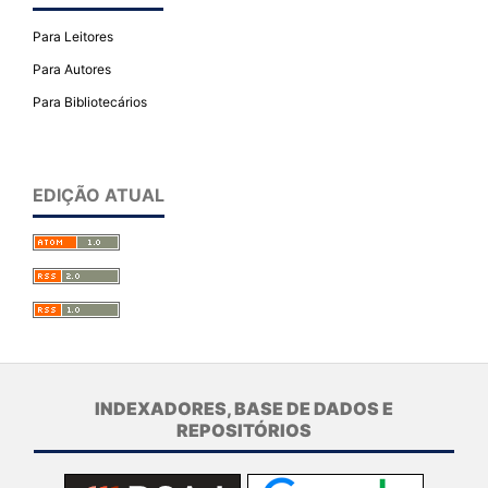
Para Leitores
Para Autores
Para Bibliotecários
EDIÇÃO ATUAL
INDEXADORES, BASE DE DADOS E
REPOSITÓRIOS