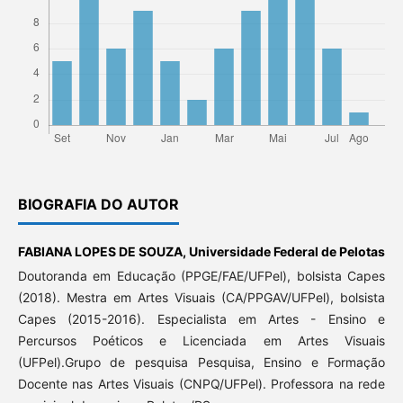
BIOGRAFIA DO AUTOR
FABIANA LOPES DE SOUZA,
Universidade Federal de Pelotas
Doutoranda em Educação (PPGE/FAE/UFPel), bolsista Capes
(2018). Mestra em Artes Visuais (CA/PPGAV/UFPel), bolsista
Capes (2015-2016). Especialista em Artes - Ensino e
Percursos Poéticos e Licenciada em Artes Visuais
(UFPel).Grupo de pesquisa Pesquisa, Ensino e Formação
Docente nas Artes Visuais (CNPQ/UFPel). Professora na rede