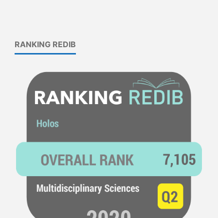
RANKING REDIB