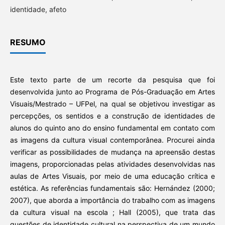
identidade, afeto
RESUMO
Este texto parte de um recorte da pesquisa que foi
desenvolvida junto ao Programa de Pós-Graduação em Artes
Visuais/Mestrado – UFPel, na qual se objetivou investigar as
percepções, os sentidos e a construção de identidades de
alunos do quinto ano do ensino fundamental em contato com
as imagens da cultura visual contemporânea. Procurei ainda
verificar as possibilidades de mudança na apreensão destas
imagens, proporcionadas pelas atividades desenvolvidas nas
aulas de Artes Visuais, por meio de uma educação crítica e
estética. As referências fundamentais são: Hernández (2000;
2007), que aborda a importância do trabalho com as imagens
da cultura visual na escola ; Hall (2005), que trata das
questões de identidade cultural na perspectiva de um mundo