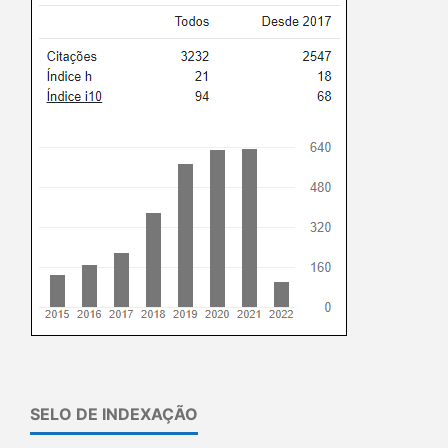
SELO DE INDEXAÇÃO