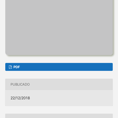
PDF
PUBLICADO
22/12/2018