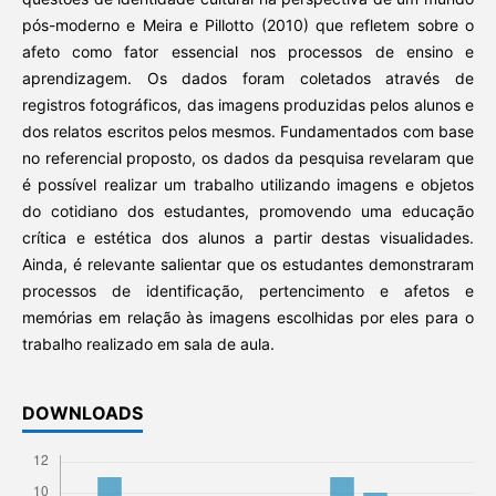
pós-moderno e Meira e Pillotto (2010) que refletem sobre o
afeto como fator essencial nos processos de ensino e
aprendizagem. Os dados foram coletados através de
registros fotográficos, das imagens produzidas pelos alunos e
dos relatos escritos pelos mesmos. Fundamentados com base
no referencial proposto, os dados da pesquisa revelaram que
é possível realizar um trabalho utilizando imagens e objetos
do cotidiano dos estudantes, promovendo uma educação
crítica e estética dos alunos a partir destas visualidades.
Ainda, é relevante salientar que os estudantes demonstraram
processos de identificação, pertencimento e afetos e
memórias em relação às imagens escolhidas por eles para o
trabalho realizado em sala de aula.
DOWNLOADS