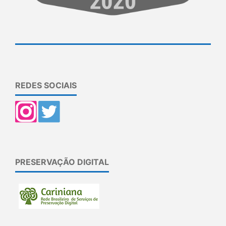
REDES SOCIAIS
PRESERVAÇÃO DIGITAL