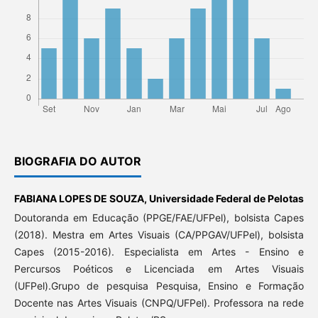
BIOGRAFIA DO AUTOR
FABIANA LOPES DE SOUZA,
Universidade Federal de Pelotas
Doutoranda em Educação (PPGE/FAE/UFPel), bolsista Capes
(2018). Mestra em Artes Visuais (CA/PPGAV/UFPel), bolsista
Capes (2015-2016). Especialista em Artes - Ensino e
Percursos Poéticos e Licenciada em Artes Visuais
(UFPel).Grupo de pesquisa Pesquisa, Ensino e Formação
Docente nas Artes Visuais (CNPQ/UFPel). Professora na rede