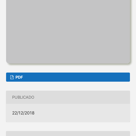
PDF
PUBLICADO
22/12/2018