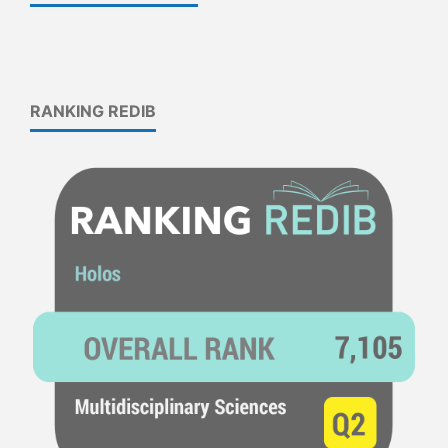
RANKING REDIB