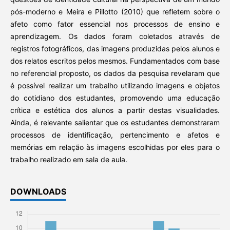
pós-moderno e Meira e Pillotto (2010) que refletem sobre o
afeto como fator essencial nos processos de ensino e
aprendizagem. Os dados foram coletados através de
registros fotográficos, das imagens produzidas pelos alunos e
dos relatos escritos pelos mesmos. Fundamentados com base
no referencial proposto, os dados da pesquisa revelaram que
é possível realizar um trabalho utilizando imagens e objetos
do cotidiano dos estudantes, promovendo uma educação
crítica e estética dos alunos a partir destas visualidades.
Ainda, é relevante salientar que os estudantes demonstraram
processos de identificação, pertencimento e afetos e
memórias em relação às imagens escolhidas por eles para o
trabalho realizado em sala de aula.
DOWNLOADS