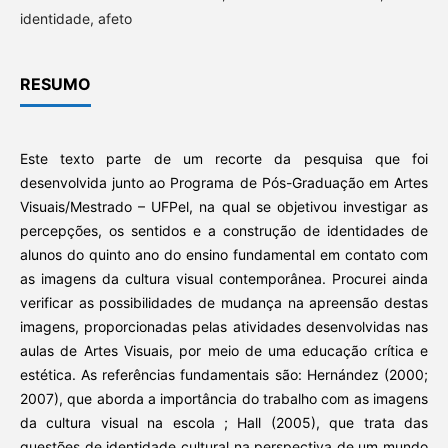
identidade, afeto
RESUMO
Este texto parte de um recorte da pesquisa que foi
desenvolvida junto ao Programa de Pós-Graduação em Artes
Visuais/Mestrado – UFPel, na qual se objetivou investigar as
percepções, os sentidos e a construção de identidades de
alunos do quinto ano do ensino fundamental em contato com
as imagens da cultura visual contemporânea. Procurei ainda
verificar as possibilidades de mudança na apreensão destas
imagens, proporcionadas pelas atividades desenvolvidas nas
aulas de Artes Visuais, por meio de uma educação crítica e
estética. As referências fundamentais são: Hernández (2000;
2007), que aborda a importância do trabalho com as imagens
da cultura visual na escola ; Hall (2005), que trata das
questões de identidade cultural na perspectiva de um mundo