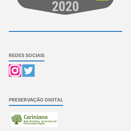
REDES SOCIAIS
PRESERVAÇÃO DIGITAL