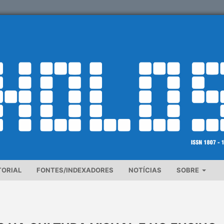
TORIAL
FONTES/INDEXADORES
NOTÍCIAS
SOBRE