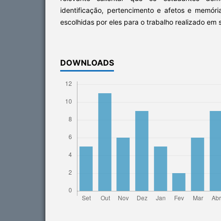
identificação, pertencimento e afetos e memór
escolhidas por eles para o trabalho realizado em s
DOWNLOADS