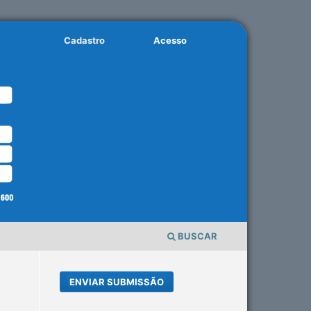
Cadastro
Acesso
BUSCAR
ENVIAR SUBMISSÃO