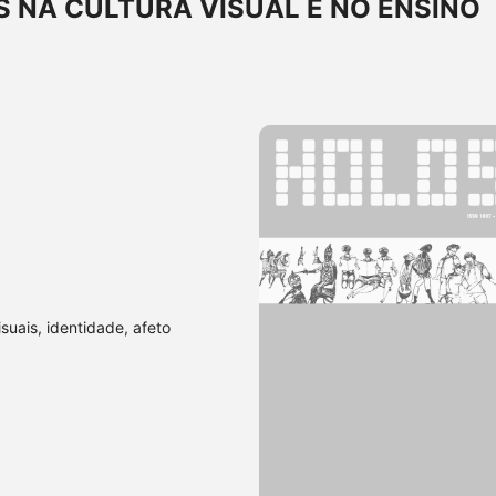
 NA CULTURA VISUAL E NO ENSINO
isuais, identidade, afeto