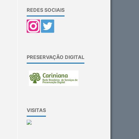
REDES SOCIAIS
PRESERVAÇÃO DIGITAL
VISITAS