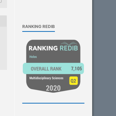
RANKING REDIB