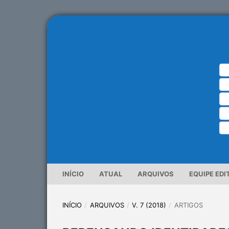
INÍCIO
ATUAL
ARQUIVOS
EQUIPE EDI
INÍCIO
/
ARQUIVOS
/
V. 7 (2018)
/
ARTIGOS