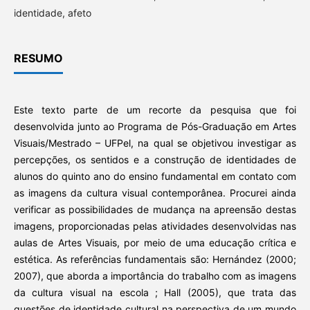
identidade, afeto
RESUMO
Este texto parte de um recorte da pesquisa que foi
desenvolvida junto ao Programa de Pós-Graduação em Artes
Visuais/Mestrado – UFPel, na qual se objetivou investigar as
percepções, os sentidos e a construção de identidades de
alunos do quinto ano do ensino fundamental em contato com
as imagens da cultura visual contemporânea. Procurei ainda
verificar as possibilidades de mudança na apreensão destas
imagens, proporcionadas pelas atividades desenvolvidas nas
aulas de Artes Visuais, por meio de uma educação crítica e
estética. As referências fundamentais são: Hernández (2000;
2007), que aborda a importância do trabalho com as imagens
da cultura visual na escola ; Hall (2005), que trata das
questões de identidade cultural na perspectiva de um mundo