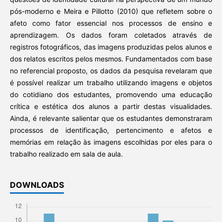
pós-moderno e Meira e Pillotto (2010) que refletem sobre o
afeto como fator essencial nos processos de ensino e
aprendizagem. Os dados foram coletados através de
registros fotográficos, das imagens produzidas pelos alunos e
dos relatos escritos pelos mesmos. Fundamentados com base
no referencial proposto, os dados da pesquisa revelaram que
é possível realizar um trabalho utilizando imagens e objetos
do cotidiano dos estudantes, promovendo uma educação
crítica e estética dos alunos a partir destas visualidades.
Ainda, é relevante salientar que os estudantes demonstraram
processos de identificação, pertencimento e afetos e
memórias em relação às imagens escolhidas por eles para o
trabalho realizado em sala de aula.
DOWNLOADS