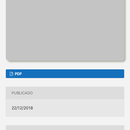
PDF
PUBLICADO
22/12/2018