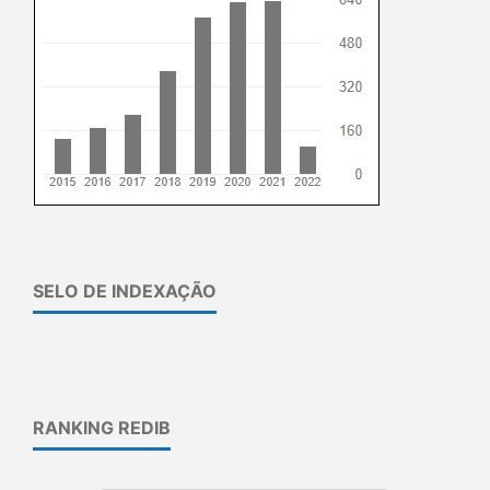
SELO DE INDEXAÇÃO
RANKING REDIB