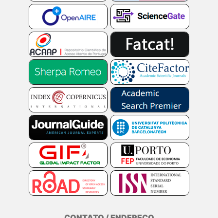
CONTATO / ENDEREÇO