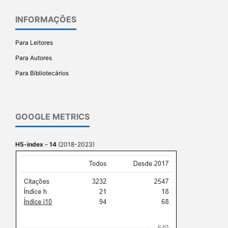
INFORMAÇÕES
Para Leitores
Para Autores
Para Bibliotecários
GOOGLE METRICS
H5-index
–
14
(2018-2023)