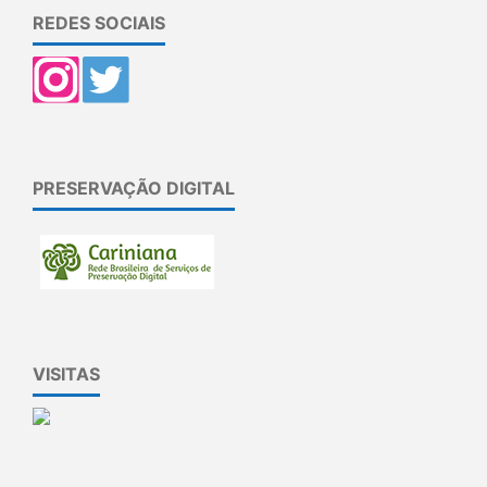
REDES SOCIAIS
PRESERVAÇÃO DIGITAL
VISITAS