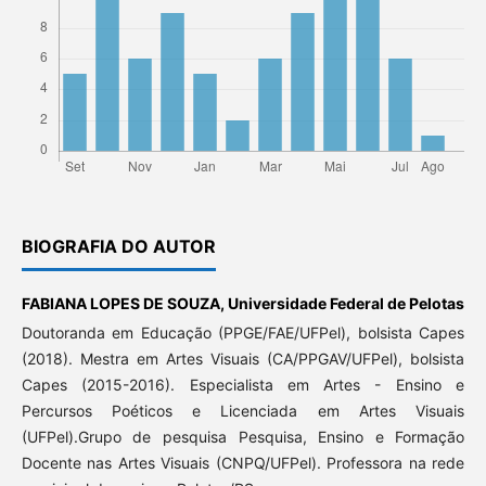
BIOGRAFIA DO AUTOR
FABIANA LOPES DE SOUZA,
Universidade Federal de Pelotas
Doutoranda em Educação (PPGE/FAE/UFPel), bolsista Capes
(2018). Mestra em Artes Visuais (CA/PPGAV/UFPel), bolsista
Capes (2015-2016). Especialista em Artes - Ensino e
Percursos Poéticos e Licenciada em Artes Visuais
(UFPel).Grupo de pesquisa Pesquisa, Ensino e Formação
Docente nas Artes Visuais (CNPQ/UFPel). Professora na rede