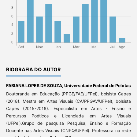
BIOGRAFIA DO AUTOR
FABIANA LOPES DE SOUZA,
Universidade Federal de Pelotas
Doutoranda em Educação (PPGE/FAE/UFPel), bolsista Capes
(2018). Mestra em Artes Visuais (CA/PPGAV/UFPel), bolsista
Capes (2015-2016). Especialista em Artes - Ensino e
Percursos Poéticos e Licenciada em Artes Visuais
(UFPel).Grupo de pesquisa Pesquisa, Ensino e Formação
Docente nas Artes Visuais (CNPQ/UFPel). Professora na rede