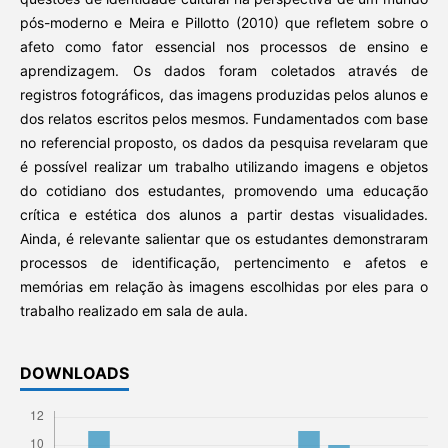
pós-moderno e Meira e Pillotto (2010) que refletem sobre o
afeto como fator essencial nos processos de ensino e
aprendizagem. Os dados foram coletados através de
registros fotográficos, das imagens produzidas pelos alunos e
dos relatos escritos pelos mesmos. Fundamentados com base
no referencial proposto, os dados da pesquisa revelaram que
é possível realizar um trabalho utilizando imagens e objetos
do cotidiano dos estudantes, promovendo uma educação
crítica e estética dos alunos a partir destas visualidades.
Ainda, é relevante salientar que os estudantes demonstraram
processos de identificação, pertencimento e afetos e
memórias em relação às imagens escolhidas por eles para o
trabalho realizado em sala de aula.
DOWNLOADS