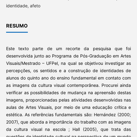
identidade, afeto
RESUMO
Este texto parte de um recorte da pesquisa que foi
desenvolvida junto ao Programa de Pós-Graduação em Artes
Visuais/Mestrado – UFPel, na qual se objetivou investigar as
percepções, os sentidos e a construção de identidades de
alunos do quinto ano do ensino fundamental em contato com
as imagens da cultura visual contemporânea. Procurei ainda
verificar as possibilidades de mudança na apreensão destas
imagens, proporcionadas pelas atividades desenvolvidas nas
aulas de Artes Visuais, por meio de uma educação crítica e
estética. As referências fundamentais são: Hernández (2000;
2007), que aborda a importância do trabalho com as imagens
da cultura visual na escola ; Hall (2005), que trata das
questões de identidade cultural na perspectiva de um mundo