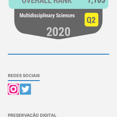
REDES SOCIAIS
PRESERVAÇÃO DIGITAL