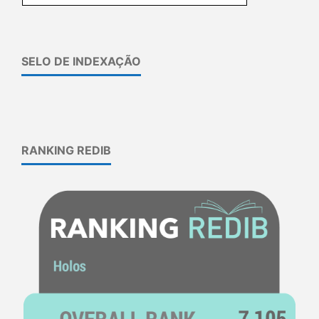
SELO DE INDEXAÇÃO
RANKING REDIB