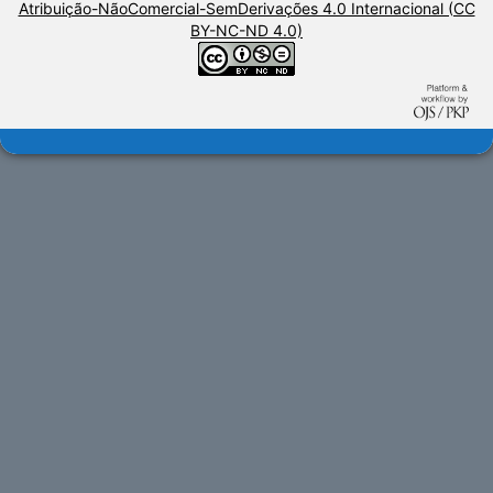
Atribuição-NãoComercial-SemDerivações 4.0 Internacional (CC
BY-NC-ND 4.0)