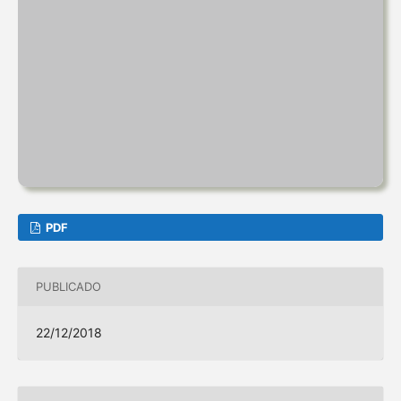
PDF
PUBLICADO
22/12/2018