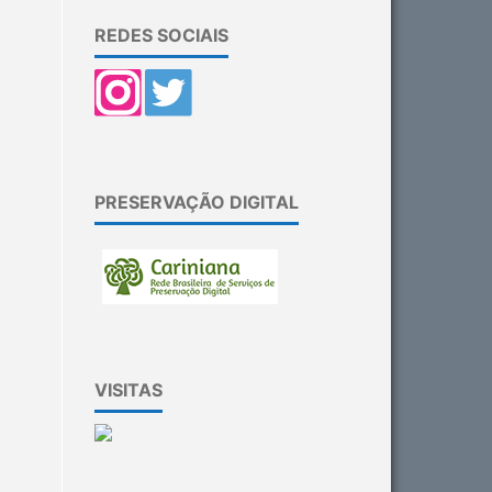
REDES SOCIAIS
PRESERVAÇÃO DIGITAL
VISITAS