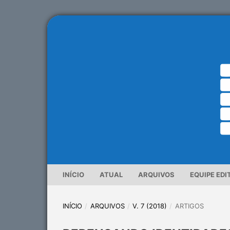
INÍCIO
ATUAL
ARQUIVOS
EQUIPE EDI
INÍCIO
/
ARQUIVOS
/
V. 7 (2018)
/
ARTIGOS