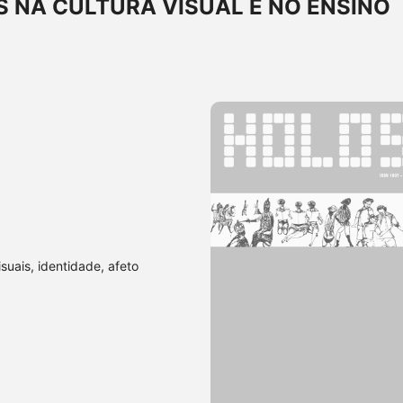
 NA CULTURA VISUAL E NO ENSINO
isuais, identidade, afeto