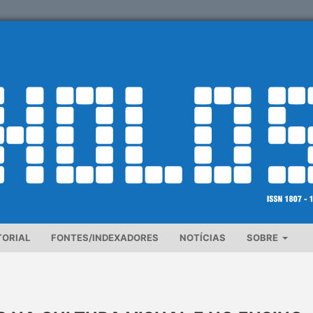
TORIAL
FONTES/INDEXADORES
NOTÍCIAS
SOBRE