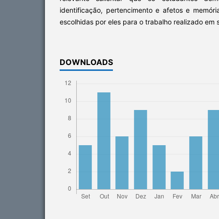
identificação, pertencimento e afetos e memór
escolhidas por eles para o trabalho realizado em s
DOWNLOADS