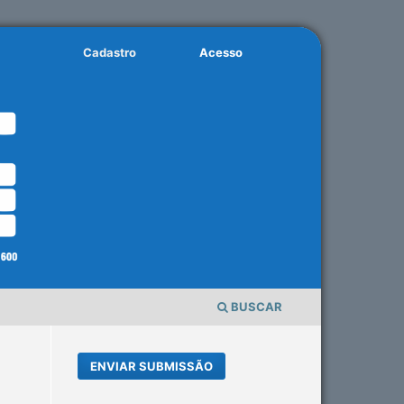
Cadastro
Acesso
BUSCAR
ENVIAR SUBMISSÃO