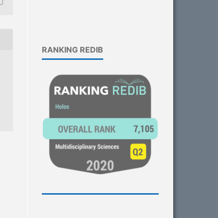
RANKING REDIB