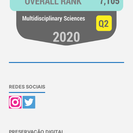
REDES SOCIAIS
PRESERVAÇÃO DIGITAL