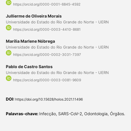
https://orcid.org/0000-0001-6845-4592
Jullierme de Oliveira Morais
Universidade do Estado do Rio Grande do Norte - UERN
https://orcid.org/0000-0003-4410-8681
Marília Marlene Nóbrega
Universidade do Estado do Rio Grande do Norte - UERN
https://orcid.org/0000-0002-3031-7397
Pablo de Castro Santos
Universidade do Estado do Rio Grande do Norte - UERN
https://orcid.org/0000-0003-0081-9609
DOI:
https://doi.org/10.15628/holos.2021.11496
Palavras-chave:
Infecção, SARS-CoV-2, Odontologia, Órgãos.