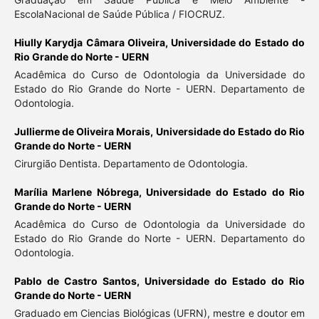
EscolaNacional de Saúde Pública / FIOCRUZ.
Hiully Karydja Câmara Oliveira,
Universidade do Estado do
Rio Grande do Norte - UERN
Acadêmica do Curso de Odontologia da Universidade do
Estado do Rio Grande do Norte - UERN. Departamento de
Odontologia.
Jullierme de Oliveira Morais,
Universidade do Estado do Rio
Grande do Norte - UERN
Cirurgião Dentista. Departamento de Odontologia.
Marília Marlene Nóbrega,
Universidade do Estado do Rio
Grande do Norte - UERN
Acadêmica do Curso de Odontologia da Universidade do
Estado do Rio Grande do Norte - UERN. Departamento do
Odontologia.
Pablo de Castro Santos,
Universidade do Estado do Rio
Grande do Norte - UERN
Graduado em Ciencias Biológicas (UFRN), mestre e doutor em