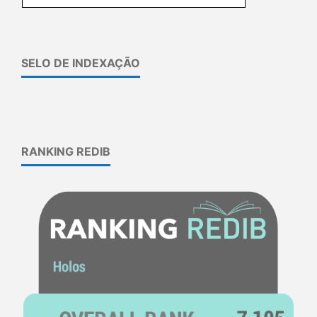
SELO DE INDEXAÇÃO
RANKING REDIB