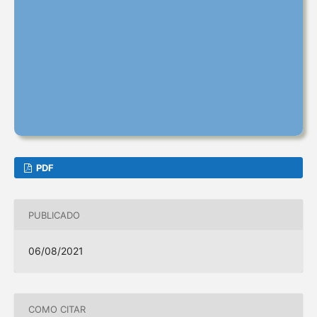
PDF
PUBLICADO
06/08/2021
COMO CITAR