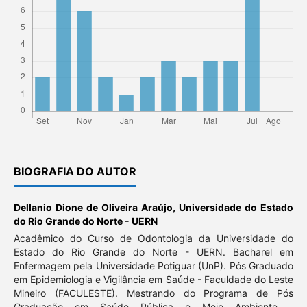
BIOGRAFIA DO AUTOR
Dellanio Dione de Oliveira Araújo,
Universidade do Estado
do Rio Grande do Norte - UERN
Acadêmico do Curso de Odontologia da Universidade do
Estado do Rio Grande do Norte - UERN. Bacharel em
Enfermagem pela Universidade Potiguar (UnP). Pós Graduado
em Epidemiologia e Vigilância em Saúde - Faculdade do Leste
Mineiro (FACULESTE). Mestrando do Programa de Pós
Graduação em Saúde Pública e Meio Ambiente -