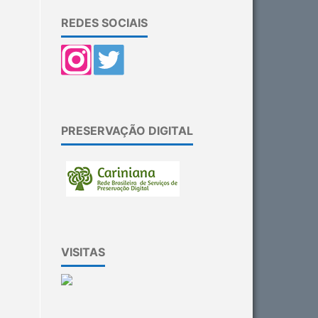
REDES SOCIAIS
PRESERVAÇÃO DIGITAL
VISITAS