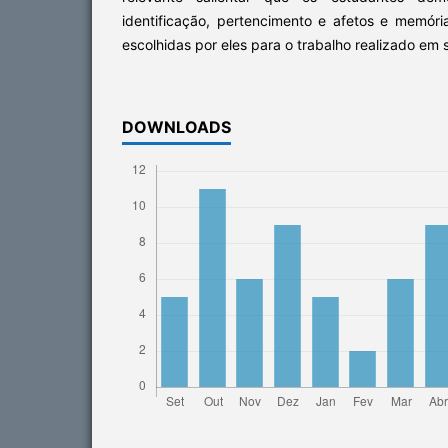
identificação, pertencimento e afetos e memór
escolhidas por eles para o trabalho realizado em s
DOWNLOADS