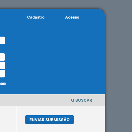
Cadastro
Acesso
BUSCAR
ENVIAR SUBMISSÃO