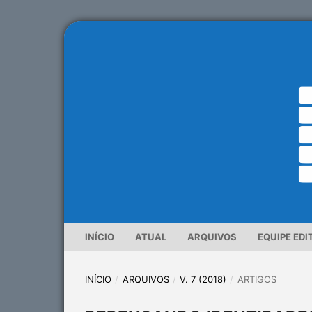
INÍCIO
ATUAL
ARQUIVOS
EQUIPE EDI
INÍCIO
/
ARQUIVOS
/
V. 7 (2018)
/
ARTIGOS