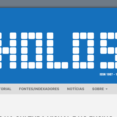
TORIAL
FONTES/INDEXADORES
NOTÍCIAS
SOBRE