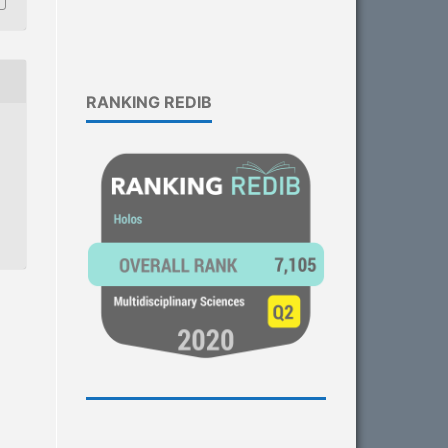
RANKING REDIB