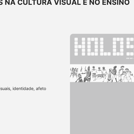
 NA CULTURA VISUAL E NO ENSINO
isuais, identidade, afeto