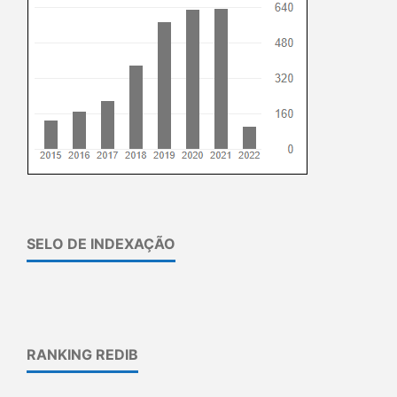
SELO DE INDEXAÇÃO
RANKING REDIB