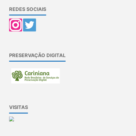
REDES SOCIAIS
PRESERVAÇÃO DIGITAL
VISITAS