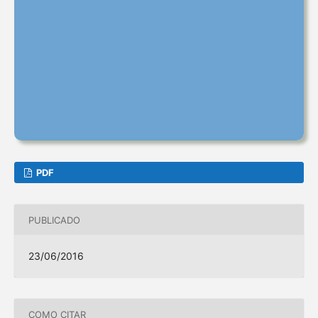
PDF
PUBLICADO
23/06/2016
COMO CITAR