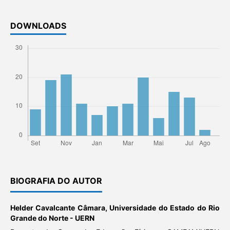
DOWNLOADS
BIOGRAFIA DO AUTOR
Helder Cavalcante Câmara,
Universidade do Estado do Rio
Grande do Norte - UERN