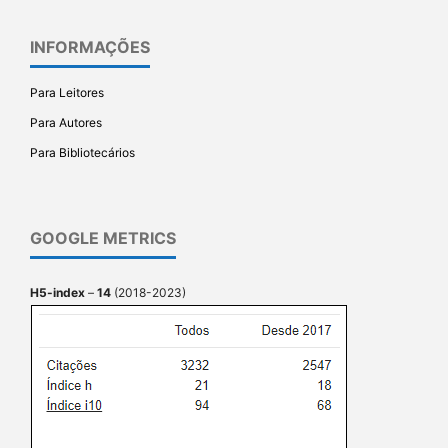
INFORMAÇÕES
Para Leitores
Para Autores
Para Bibliotecários
GOOGLE METRICS
H5-index
–
14
(2018-2023)