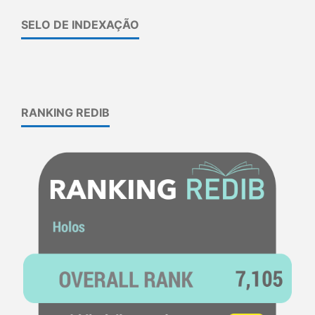
SELO DE INDEXAÇÃO
RANKING REDIB