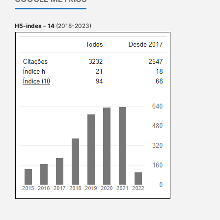
H5-index
–
14
(2018-2023)