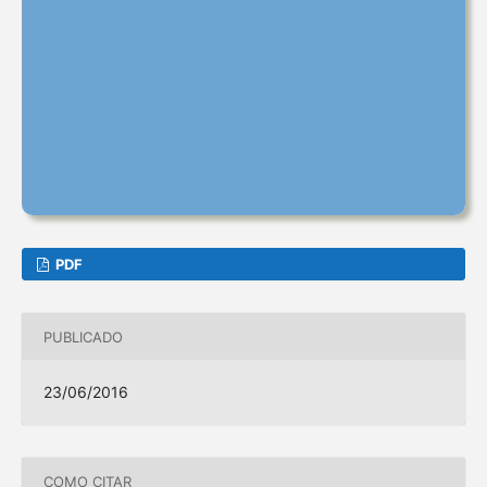
PDF
PUBLICADO
23/06/2016
COMO CITAR