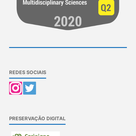
REDES SOCIAIS
PRESERVAÇÃO DIGITAL