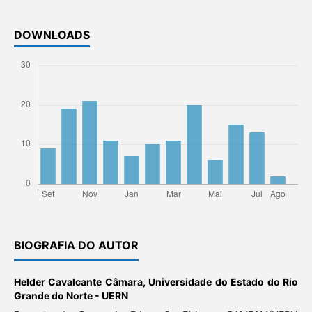
DOWNLOADS
BIOGRAFIA DO AUTOR
Helder Cavalcante Câmara,
Universidade do Estado do Rio
Grande do Norte - UERN