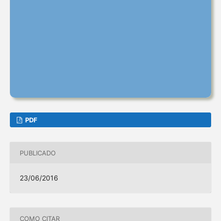
PDF
PUBLICADO
23/06/2016
COMO CITAR