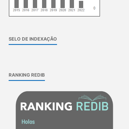
SELO DE INDEXAÇÃO
RANKING REDIB