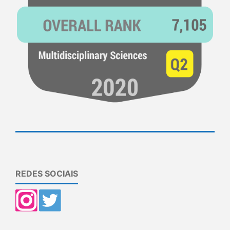
REDES SOCIAIS