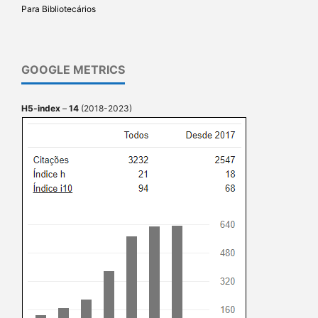
Para Bibliotecários
GOOGLE METRICS
H5-index
–
14
(2018-2023)