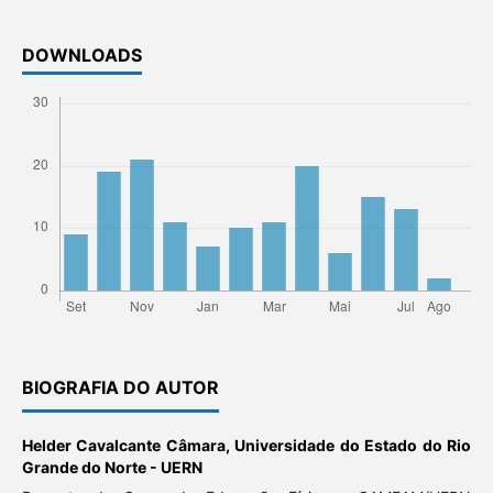
DOWNLOADS
BIOGRAFIA DO AUTOR
Helder Cavalcante Câmara,
Universidade do Estado do Rio
Grande do Norte - UERN