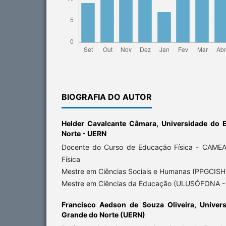
BIOGRAFIA DO AUTOR
Helder Cavalcante Câmara,
Universidade do 
Norte - UERN
Docente do Curso de Educação Física - CAME
Física
Mestre em Ciências Sociais e Humanas (PPGCISH
Mestre em Ciências da Educação (ULUSÓFONA 
Francisco Aedson de Souza Oliveira,
Univer
Grande do Norte (UERN)