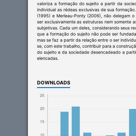
valoriza a formação do sujeito a partir da soc
individual as rédeas exclusivas de sua formação.
(1995) e Merleau-Ponty (2006), não delegam o
ser exclusivamente as estruturas nem somente 
subjetivas. Cada um deles, considerando seus rec
que a formação do sujeito não pode ser funda
mas se faz a partir da relação entre o ser individu
se, com este trabalho, contribuir para a constru
do sujeito e da sociedade desencadeado a parti
elencadas.
DOWNLOADS