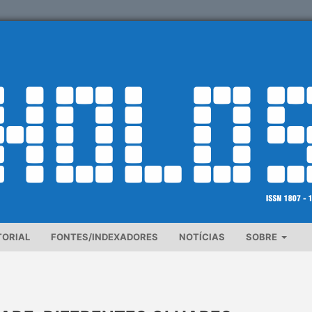
TORIAL
FONTES/INDEXADORES
NOTÍCIAS
SOBRE