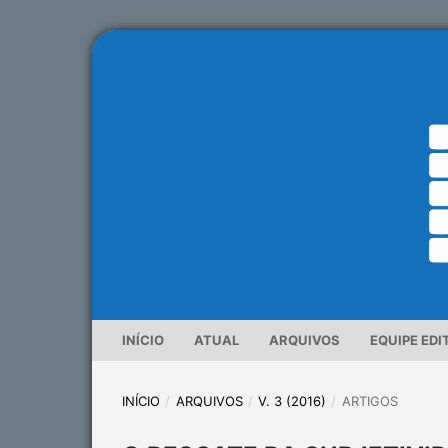
INÍCIO
ATUAL
ARQUIVOS
EQUIPE EDI
INÍCIO
/
ARQUIVOS
/
V. 3 (2016)
/
ARTIGOS