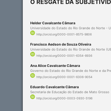
O RESGATE DA SUBJETIVI
Helder Cavalcante Câmara
Universidade do Estado do Rio Grande do Norte - 
http://orcid.org/0000-0001-8575-9806
Francisco Aedson de Souza Oliveira
Universidade do Estado do Rio Grande do Norte (U
http://orcid.org/0000-0001-6354-8936
Ana Alice Cavalcante Câmara
Governo do Estado do Rio Grande do Norte e da Pre
http://orcid.org/0000-0001-6306-9054
Eduardo Cavalcante Câmara
Secretaria de Educação do Estado de Mato Grosso
http://orcid.org/0000-0003-0930-5196