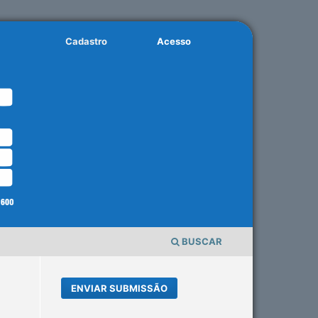
Cadastro
Acesso
BUSCAR
ENVIAR SUBMISSÃO