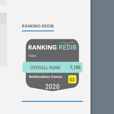
RANKING REDIB