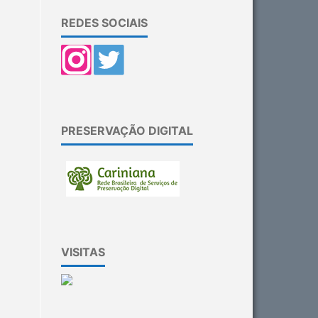
REDES SOCIAIS
PRESERVAÇÃO DIGITAL
VISITAS