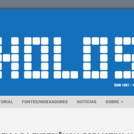
TORIAL
FONTES/INDEXADORES
NOTÍCIAS
SOBRE