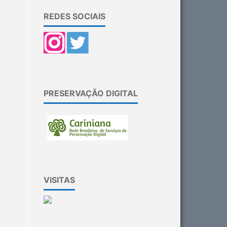
REDES SOCIAIS
PRESERVAÇÃO DIGITAL
VISITAS