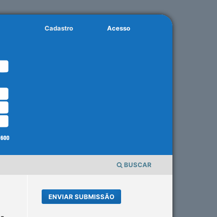
Cadastro
Acesso
BUSCAR
ENVIAR SUBMISSÃO