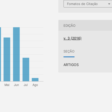
Fomatos de Citação
EDIÇÃO
v. 3 (2016)
SEÇÃO
ARTIGOS