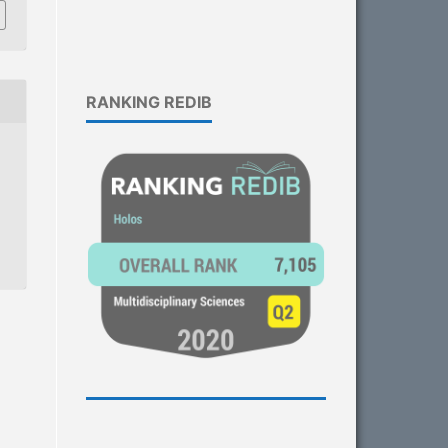
RANKING REDIB