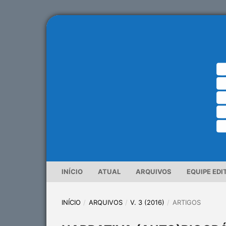
INÍCIO
ATUAL
ARQUIVOS
EQUIPE EDI
INÍCIO
/
ARQUIVOS
/
V. 3 (2016)
/
ARTIGOS