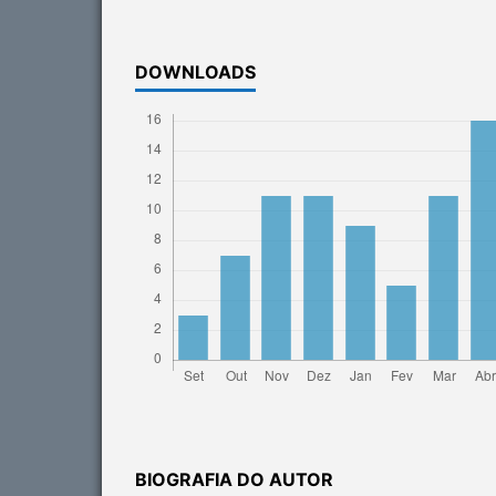
DOWNLOADS
BIOGRAFIA DO AUTOR