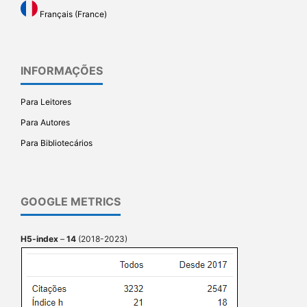
Français (France)
INFORMAÇÕES
Para Leitores
Para Autores
Para Bibliotecários
GOOGLE METRICS
H5-index
–
14
(2018-2023)