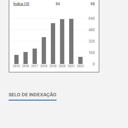
SELO DE INDEXAÇÃO