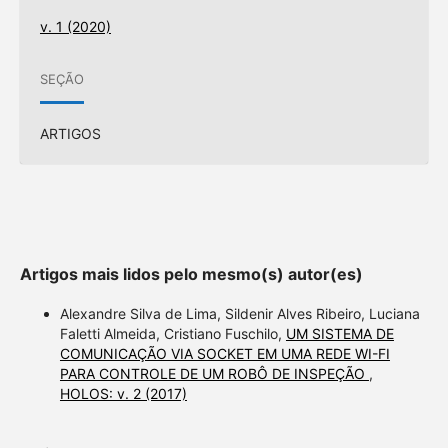
v. 1 (2020)
SEÇÃO
ARTIGOS
Artigos mais lidos pelo mesmo(s) autor(es)
Alexandre Silva de Lima, Sildenir Alves Ribeiro, Luciana
Faletti Almeida, Cristiano Fuschilo,
UM SISTEMA DE
COMUNICAÇÃO VIA SOCKET EM UMA REDE WI-FI
PARA CONTROLE DE UM ROBÔ DE INSPEÇÃO
,
HOLOS: v. 2 (2017)