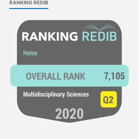
RANKING REDIB