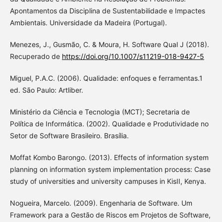
Apontamentos da Disciplina de Sustentabilidade e Impactes
Ambientais. Universidade da Madeira (Portugal).
Menezes, J., Gusmão, C. & Moura, H. Software Qual J (2018).
Recuperado de
https://doi.org/10.1007/s11219-018-9427-5
Miguel, P.A.C. (2006). Qualidade: enfoques e ferramentas.1
ed. São Paulo: Artliber.
Ministério da Ciência e Tecnologia (MCT); Secretaria de
Política de Informática. (2002). Qualidade e Produtividade no
Setor de Software Brasileiro. Brasília.
Moffat Kombo Barongo. (2013). Effects of information system
planning on information system implementation process: Case
study of universities and university campuses in KisII, Kenya.
Nogueira, Marcelo. (2009). Engenharia de Software. Um
Framework para a Gestão de Riscos em Projetos de Software,