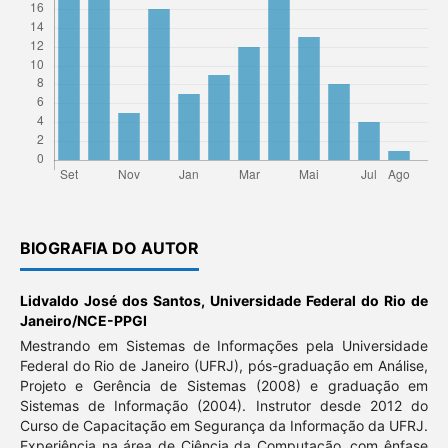
BIOGRAFIA DO AUTOR
Lidvaldo José dos Santos,
Universidade Federal do Rio de
Janeiro/NCE-PPGI
Mestrando em Sistemas de Informações pela Universidade
Federal do Rio de Janeiro (UFRJ), pós-graduação em Análise,
Projeto e Gerência de Sistemas (2008) e graduação em
Sistemas de Informação (2004). Instrutor desde 2012 do
Curso de Capacitação em Segurança da Informação da UFRJ.
Experiência na área de Ciência da Computação, com ênfase