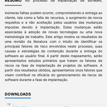
RESUMO
No processo de implantação de software,
inúmeras falhas podem ocorrer, comprometendo a entrega ao
cliente, tais como a falta de recursos, o surgimento de novos
requisitos e a não aceitação pelos usuários das mudanças
impostas devido à implantação. Estas mudanças estão
associadas à adoção de novas tecnologias ou uma nova
metodologia de trabalho. Este artigo mostra os resultados de
uma revisão da literatura com o intuito de identificar os
principais fatores de risco envolvidos neste processo, suas
causas e estratégias de contenção durante a entrega do
software ao usuário final. A partir deste mapeamento, serão
apresentados estudos primários que tratam os fatores de
riscos na fase de implantação de projetos de software. A
partir dos resultados obtidos, apresentamos onze fatores que
visam contribuir na eficácia do gerenciamento de riscos de
software durante a fase de implantação.
DOWNLOADS