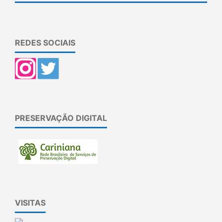
REDES SOCIAIS
PRESERVAÇÃO DIGITAL
VISITAS