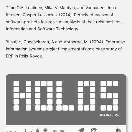
Timo O.A. Lehtinen, Mika V. Mantyla, Jari Vanhanen, Juha
Itkonen, Casper Lassenius. (2014). Perceived causes of
software projects failures - An analysis of their relationships.
Information and Software Technology.
Yusuf, Y, Gunasekaran, A and Abthorpe, M. (2004). Enterprise
information systems project implementation: a case study of
ERP in Rolls-Royce.