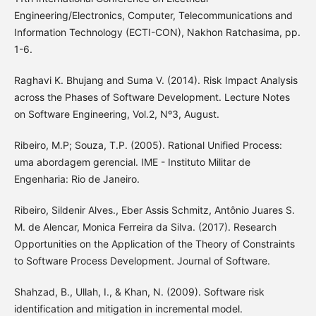
Engineering/Electronics, Computer, Telecommunications and
Information Technology (ECTI-CON), Nakhon Ratchasima, pp.
1-6.
Raghavi K. Bhujang and Suma V. (2014). Risk Impact Analysis
across the Phases of Software Development. Lecture Notes
on Software Engineering, Vol.2, Nº3, August.
Ribeiro, M.P; Souza, T.P. (2005). Rational Unified Process:
uma abordagem gerencial. IME - Instituto Militar de
Engenharia: Rio de Janeiro.
Ribeiro, Sildenir Alves., Eber Assis Schmitz, Antônio Juares S.
M. de Alencar, Monica Ferreira da Silva. (2017). Research
Opportunities on the Application of the Theory of Constraints
to Software Process Development. Journal of Software.
Shahzad, B., Ullah, I., & Khan, N. (2009). Software risk
identification and mitigation in incremental model.