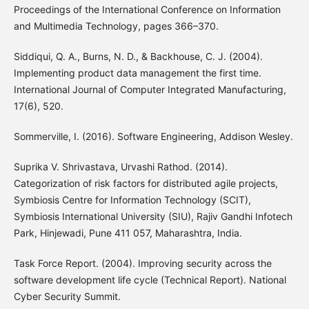
Proceedings of the International Conference on Information
and Multimedia Technology, pages 366–370.
Siddiqui, Q. A., Burns, N. D., & Backhouse, C. J. (2004).
Implementing product data management the first time.
International Journal of Computer Integrated Manufacturing,
17(6), 520.
Sommerville, I. (2016). Software Engineering, Addison Wesley.
Suprika V. Shrivastava, Urvashi Rathod. (2014).
Categorization of risk factors for distributed agile projects,
Symbiosis Centre for Information Technology (SCIT),
Symbiosis International University (SIU), Rajiv Gandhi Infotech
Park, Hinjewadi, Pune 411 057, Maharashtra, India.
Task Force Report. (2004). Improving security across the
software development life cycle (Technical Report). National
Cyber Security Summit.