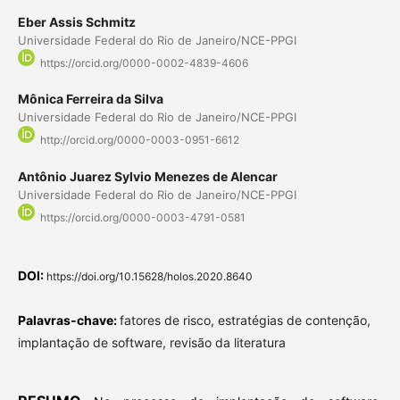
Eber Assis Schmitz
Universidade Federal do Rio de Janeiro/NCE-PPGI
https://orcid.org/0000-0002-4839-4606
Mônica Ferreira da Silva
Universidade Federal do Rio de Janeiro/NCE-PPGI
http://orcid.org/0000-0003-0951-6612
Antônio Juarez Sylvio Menezes de Alencar
Universidade Federal do Rio de Janeiro/NCE-PPGI
https://orcid.org/0000-0003-4791-0581
DOI:
https://doi.org/10.15628/holos.2020.8640
Palavras-chave:
fatores de risco, estratégias de contenção,
implantação de software, revisão da literatura