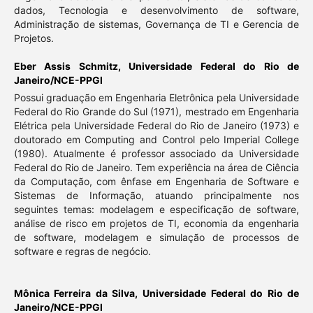
dados, Tecnologia e desenvolvimento de software,
Administração de sistemas, Governança de TI e Gerencia de
Projetos.
Eber Assis Schmitz,
Universidade Federal do Rio de
Janeiro/NCE-PPGI
Possui graduação em Engenharia Eletrônica pela Universidade
Federal do Rio Grande do Sul (1971), mestrado em Engenharia
Elétrica pela Universidade Federal do Rio de Janeiro (1973) e
doutorado em Computing and Control pelo Imperial College
(1980). Atualmente é professor associado da Universidade
Federal do Rio de Janeiro. Tem experiência na área de Ciência
da Computação, com ênfase em Engenharia de Software e
Sistemas de Informação, atuando principalmente nos
seguintes temas: modelagem e especificação de software,
análise de risco em projetos de TI, economia da engenharia
de software, modelagem e simulação de processos de
software e regras de negócio.
Mônica Ferreira da Silva,
Universidade Federal do Rio de
Janeiro/NCE-PPGI