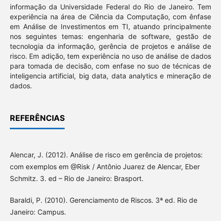
informação da Universidade Federal do Rio de Janeiro. Tem
experiência na área de Ciência da Computação, com ênfase
em Análise de Investimentos em TI, atuando principalmente
nos seguintes temas: engenharia de software, gestão de
tecnologia da informação, gerência de projetos e análise de
risco. Em adição, tem experiência no uso de análise de dados
para tomada de decisão, com enfase no suo de técnicas de
inteligencia artificial, big data, data analytics e mineração de
dados.
REFERÊNCIAS
Alencar, J. (2012). Análise de risco em gerência de projetos:
com exemplos em @Risk / Antônio Juarez de Alencar, Eber
Schmitz. 3. ed – Rio de Janeiro: Brasport.
Baraldi, P. (2010). Gerenciamento de Riscos. 3ª ed. Rio de
Janeiro: Campus.