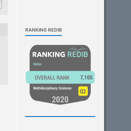
RANKING REDIB