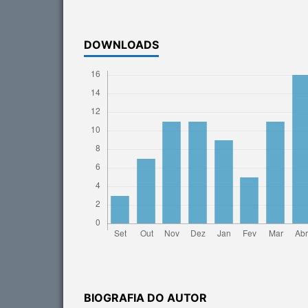
DOWNLOADS
BIOGRAFIA DO AUTOR