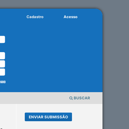
Cadastro
Acesso
BUSCAR
ENVIAR SUBMISSÃO