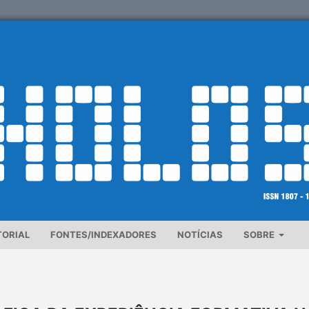
TORIAL
FONTES/INDEXADORES
NOTÍCIAS
SOBRE