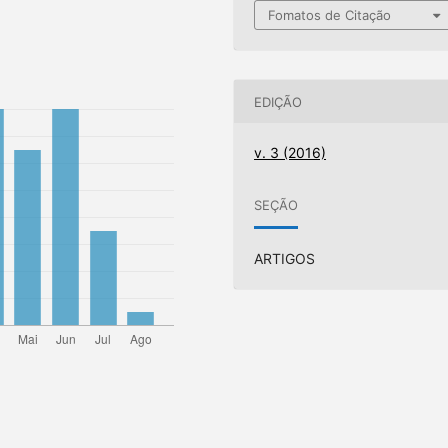
Fomatos de Citação
EDIÇÃO
v. 3 (2016)
SEÇÃO
ARTIGOS