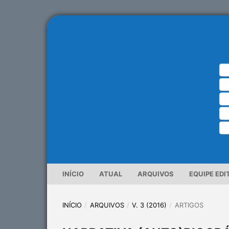
INÍCIO
ATUAL
ARQUIVOS
EQUIPE EDI
INÍCIO
/
ARQUIVOS
/
V. 3 (2016)
/
ARTIGOS