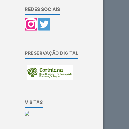
REDES SOCIAIS
PRESERVAÇÃO DIGITAL
VISITAS