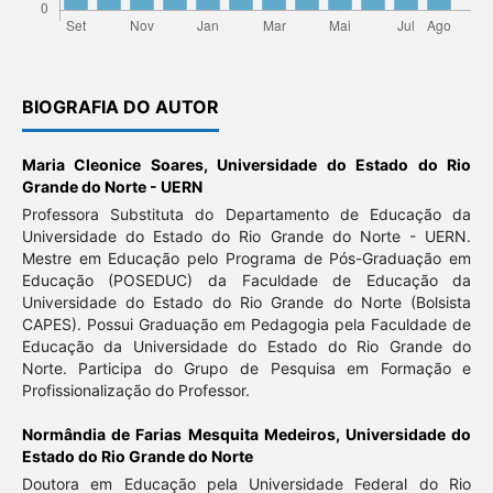
BIOGRAFIA DO AUTOR
Maria Cleonice Soares,
Universidade do Estado do Rio
Grande do Norte - UERN
Professora Substituta do Departamento de Educação da
Universidade do Estado do Rio Grande do Norte - UERN.
Mestre em Educação pelo Programa de Pós-Graduação em
Educação (POSEDUC) da Faculdade de Educação da
Universidade do Estado do Rio Grande do Norte (Bolsista
CAPES). Possui Graduação em Pedagogia pela Faculdade de
Educação da Universidade do Estado do Rio Grande do
Norte. Participa do Grupo de Pesquisa em Formação e
Profissionalização do Professor.
Normândia de Farias Mesquita Medeiros,
Universidade do
Estado do Rio Grande do Norte
Doutora em Educação pela Universidade Federal do Rio