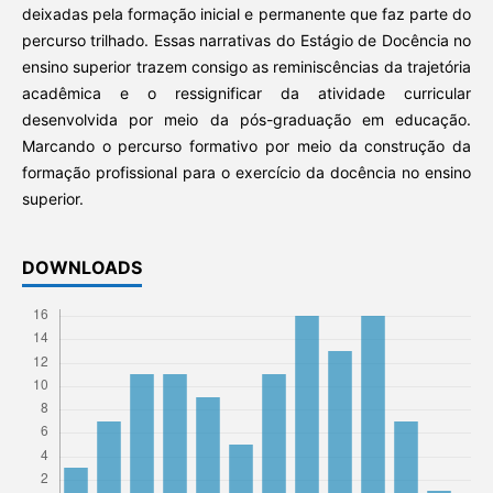
deixadas pela formação inicial e permanente que faz parte do
percurso trilhado. Essas narrativas do Estágio de Docência no
ensino superior trazem consigo as reminiscências da trajetória
acadêmica e o ressignificar da atividade curricular
desenvolvida por meio da pós-graduação em educação.
Marcando o percurso formativo por meio da construção da
formação profissional para o exercício da docência no ensino
superior.
DOWNLOADS