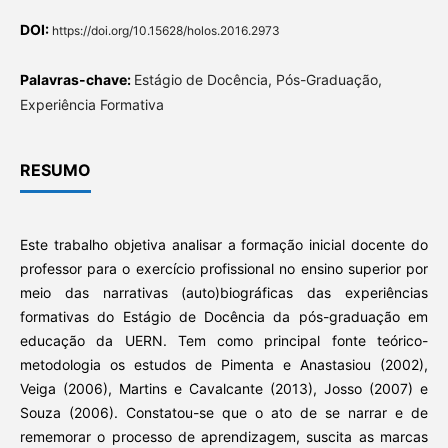
DOI:
https://doi.org/10.15628/holos.2016.2973
Palavras-chave:
Estágio de Docência, Pós-Graduação,
Experiência Formativa
RESUMO
Este trabalho objetiva analisar a formação inicial docente do
professor para o exercício profissional no ensino superior por
meio das narrativas (auto)biográficas das experiências
formativas do Estágio de Docência da pós-graduação em
educação da UERN. Tem como principal fonte teórico-
metodologia os estudos de Pimenta e Anastasiou (2002),
Veiga (2006), Martins e Cavalcante (2013), Josso (2007) e
Souza (2006). Constatou-se que o ato de se narrar e de
rememorar o processo de aprendizagem, suscita as marcas