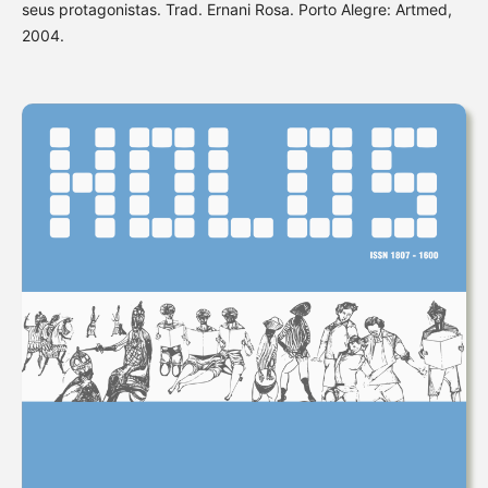
seus protagonistas. Trad. Ernani Rosa. Porto Alegre: Artmed,
2004.