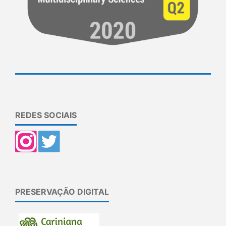
REDES SOCIAIS
PRESERVAÇÃO DIGITAL