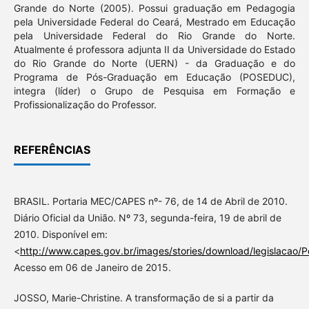
Grande do Norte (2005). Possui graduação em Pedagogia
pela Universidade Federal do Ceará, Mestrado em Educação
pela Universidade Federal do Rio Grande do Norte.
Atualmente é professora adjunta II da Universidade do Estado
do Rio Grande do Norte (UERN) - da Graduação e do
Programa de Pós-Graduação em Educação (POSEDUC),
integra (líder) o Grupo de Pesquisa em Formação e
Profissionalização do Professor.
REFERÊNCIAS
BRASIL. Portaria MEC/CAPES nº- 76, de 14 de Abril de 2010.
Diário Oficial da União. Nº 73, segunda-feira, 19 de abril de
2010. Disponível em:
<
http://www.capes.gov.br/images/stories/download/legislacao/
Acesso em 06 de Janeiro de 2015.
JOSSO, Marie-Christine. A transformação de si a partir da