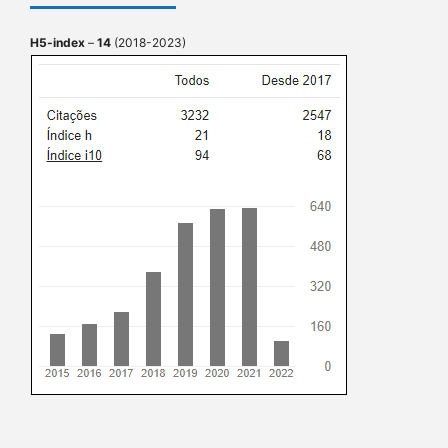
H5-index
–
14
(2018-2023)