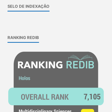
SELO DE INDEXAÇÃO
RANKING REDIB