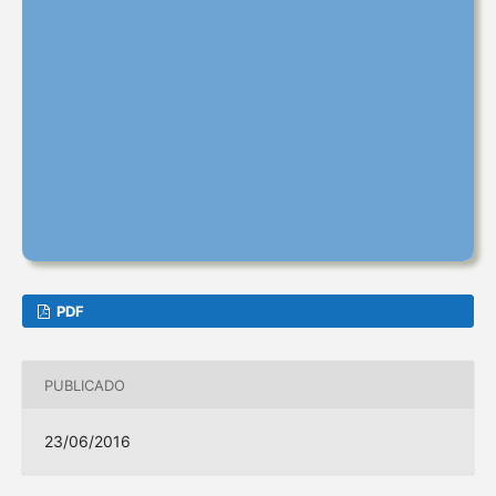
PDF
PUBLICADO
23/06/2016