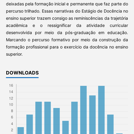
deixadas pela formação inicial e permanente que faz parte do
percurso trilhado. Essas narrativas do Estágio de Docência no
ensino superior trazem consigo as reminiscências da trajetória
acadêmica e o ressignificar da atividade curricular
desenvolvida por meio da pós-graduação em educação.
Marcando o percurso formativo por meio da construção da
formação profissional para o exercício da docência no ensino
superior.
DOWNLOADS