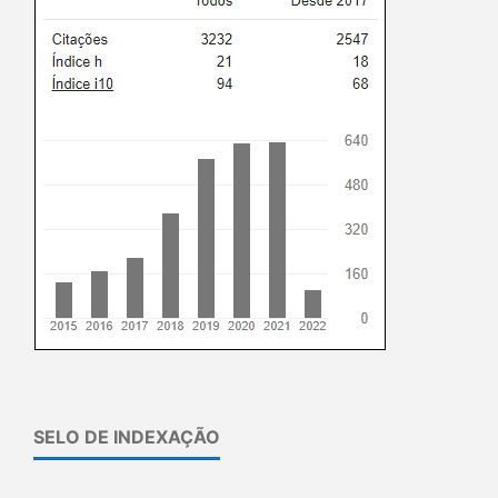
SELO DE INDEXAÇÃO