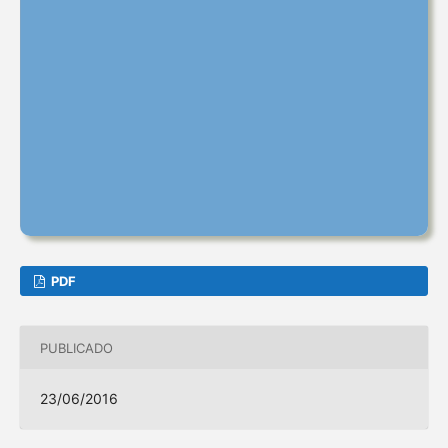
PDF
PUBLICADO
23/06/2016