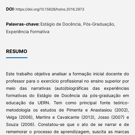
DOI:
https://doi.org/10.15628/holos.2016.2973
Palavras-chave:
Estágio de Docência, Pós-Graduação,
Experiência Formativa
RESUMO
Este trabalho objetiva analisar a formação inicial docente do
professor para o exercício profissional no ensino superior por
meio das narrativas (auto)biográficas das experiências
formativas do Estágio de Docência da pós-graduação em
educação da UERN. Tem como principal fonte teórico-
metodologia os estudos de Pimenta e Anastasiou (2002),
Veiga (2006), Martins e Cavalcante (2013), Josso (2007) e
Souza (2006). Constatou-se que o ato de se narrar e de
rememorar o processo de aprendizagem, suscita as marcas