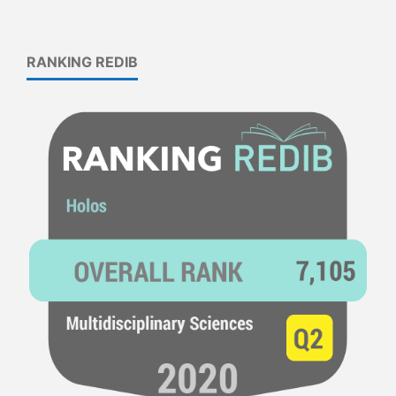
RANKING REDIB