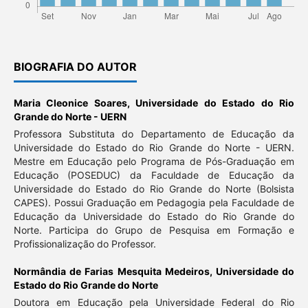
BIOGRAFIA DO AUTOR
Maria Cleonice Soares,
Universidade do Estado do Rio
Grande do Norte - UERN
Professora Substituta do Departamento de Educação da
Universidade do Estado do Rio Grande do Norte - UERN.
Mestre em Educação pelo Programa de Pós-Graduação em
Educação (POSEDUC) da Faculdade de Educação da
Universidade do Estado do Rio Grande do Norte (Bolsista
CAPES). Possui Graduação em Pedagogia pela Faculdade de
Educação da Universidade do Estado do Rio Grande do
Norte. Participa do Grupo de Pesquisa em Formação e
Profissionalização do Professor.
Normândia de Farias Mesquita Medeiros,
Universidade do
Estado do Rio Grande do Norte
Doutora em Educação pela Universidade Federal do Rio