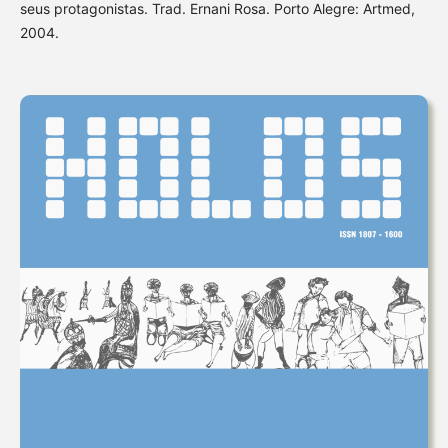
seus protagonistas. Trad. Ernani Rosa. Porto Alegre: Artmed,
2004.