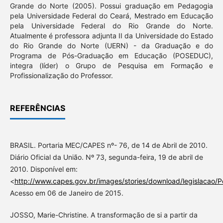
Grande do Norte (2005). Possui graduação em Pedagogia
pela Universidade Federal do Ceará, Mestrado em Educação
pela Universidade Federal do Rio Grande do Norte.
Atualmente é professora adjunta II da Universidade do Estado
do Rio Grande do Norte (UERN) - da Graduação e do
Programa de Pós-Graduação em Educação (POSEDUC),
integra (líder) o Grupo de Pesquisa em Formação e
Profissionalização do Professor.
REFERÊNCIAS
BRASIL. Portaria MEC/CAPES nº- 76, de 14 de Abril de 2010.
Diário Oficial da União. Nº 73, segunda-feira, 19 de abril de
2010. Disponível em:
<
http://www.capes.gov.br/images/stories/download/legislacao/
Acesso em 06 de Janeiro de 2015.
JOSSO, Marie-Christine. A transformação de si a partir da