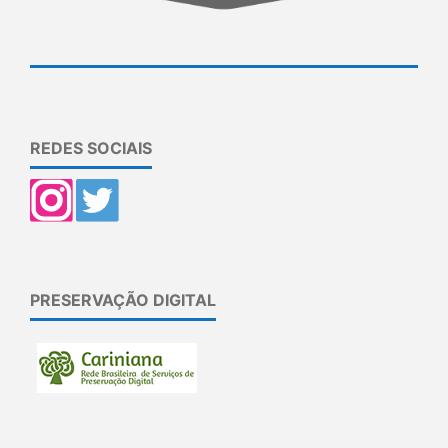
REDES SOCIAIS
PRESERVAÇÃO DIGITAL