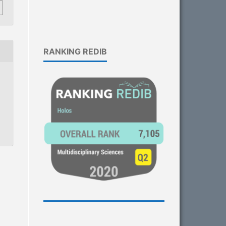
RANKING REDIB