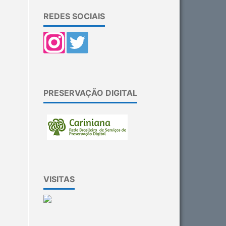
REDES SOCIAIS
PRESERVAÇÃO DIGITAL
VISITAS