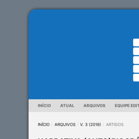
INÍCIO
ATUAL
ARQUIVOS
EQUIPE EDI
INÍCIO
/
ARQUIVOS
/
V. 3 (2016)
/
ARTIGOS