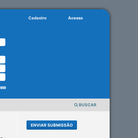
Cadastro
Acesso
BUSCAR
ENVIAR SUBMISSÃO