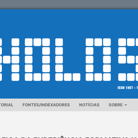
TORIAL
FONTES/INDEXADORES
NOTÍCIAS
SOBRE