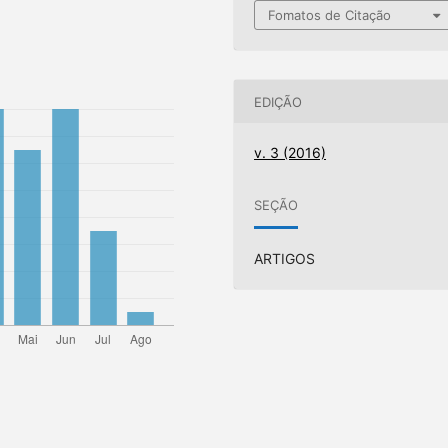
Fomatos de Citação
EDIÇÃO
v. 3 (2016)
SEÇÃO
ARTIGOS