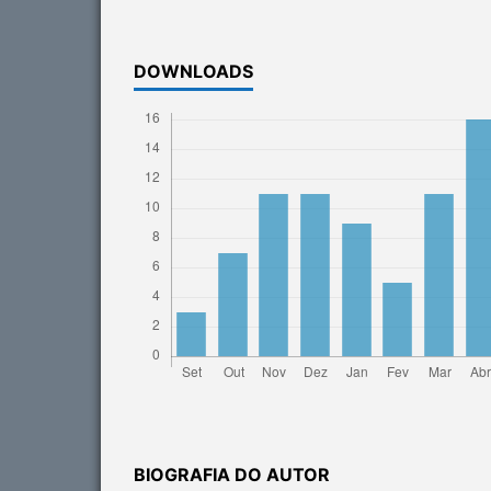
DOWNLOADS
BIOGRAFIA DO AUTOR