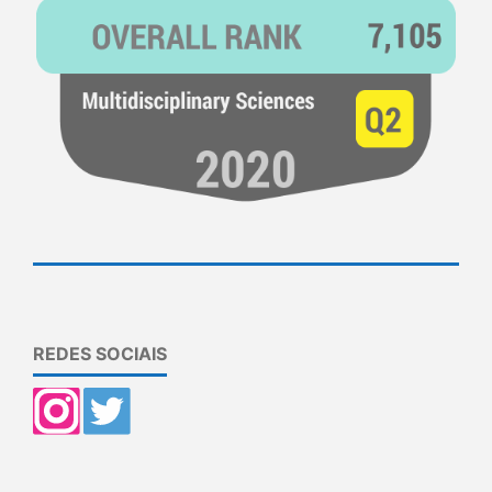
REDES SOCIAIS