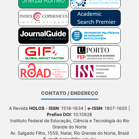
CONTATO / ENDEREÇO
A Revista
HOLOS
-
ISSN
: 1518-1634 |
e-ISSN
: 1807-1600 |
Prefixo DOI
: 10.15628
Instituto Federal de Educação, Ciência e Tecnologia do Rio
Grande do Norte
Av. Salgado Filho, 1559, Natal, Rio Grande do Norte, Brasil