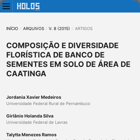
INÍCIO
/
ARQUIVOS
/
V. 8 (2015)
/
ARTIGOS
COMPOSIÇÃO E DIVERSIDADE
FLORÍSTICA DE BANCO DE
SEMENTES EM SOLO DE ÁREA DE
CAATINGA
Jordania Xavier Medeiros
Universidade Federal Rural de Pernambuco
Girlânio Holanda Silva
Universidade Federal de Lavras
Talytta Menezes Ramos