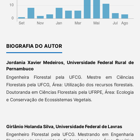
BIOGRAFIA DO AUTOR
Jordania Xavier Medeiros,
Universidade Federal Rural de
Pernambuco
Engenheira Florestal pela UFCG. Mestre em Ciências
Florestais pela UFCG, Área: Utilização dos recursos florestais.
Doutoranda em Ciências Florestais pela UFRPE, Área: Ecologia
e Conservação de Ecossistemas Vegetais.
Girlânio Holanda Silva,
Universidade Federal de Lavras
Engenheiro Florestal pela UFCG. Mestrando em Engenharia