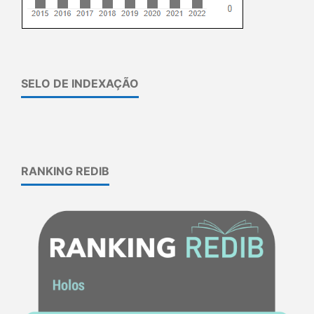
SELO DE INDEXAÇÃO
RANKING REDIB