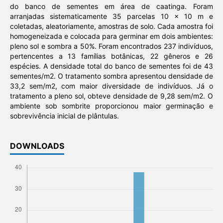
do banco de sementes em área de caatinga. Foram
arranjadas sistematicamente 35 parcelas 10 x 10 m e
coletadas, aleatoriamente, amostras de solo. Cada amostra foi
homogeneizada e colocada para germinar em dois ambientes:
pleno sol e sombra a 50%. Foram encontrados 237 indivíduos,
pertencentes a 13 famílias botânicas, 22 gêneros e 26
espécies. A densidade total do banco de sementes foi de 43
sementes/m2. O tratamento sombra apresentou densidade de
33,2 sem/m2, com maior diversidade de indivíduos. Já o
tratamento a pleno sol, obteve densidade de 9,28 sem/m2. O
ambiente sob sombrite proporcionou maior germinação e
sobrevivência inicial de plântulas.
DOWNLOADS