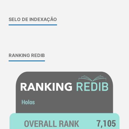
SELO DE INDEXAÇÃO
RANKING REDIB