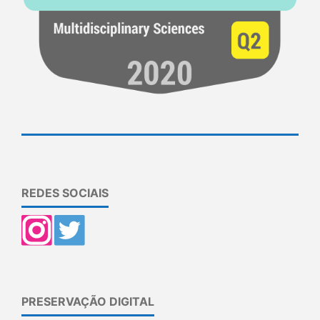
REDES SOCIAIS
PRESERVAÇÃO DIGITAL