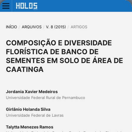
INÍCIO
/
ARQUIVOS
/
V. 8 (2015)
/
ARTIGOS
COMPOSIÇÃO E DIVERSIDADE
FLORÍSTICA DE BANCO DE
SEMENTES EM SOLO DE ÁREA DE
CAATINGA
Jordania Xavier Medeiros
Universidade Federal Rural de Pernambuco
Girlânio Holanda Silva
Universidade Federal de Lavras
Talytta Menezes Ramos