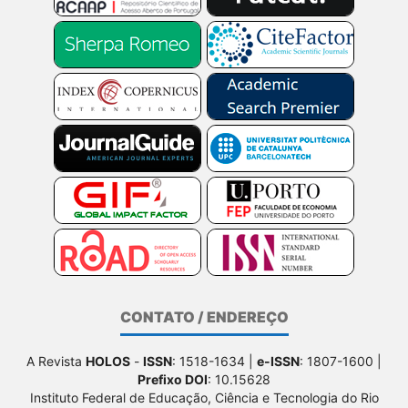
CONTATO / ENDEREÇO
A Revista
HOLOS
-
ISSN
: 1518-1634 |
e-ISSN
: 1807-1600 |
Prefixo DOI
: 10.15628
Instituto Federal de Educação, Ciência e Tecnologia do Rio