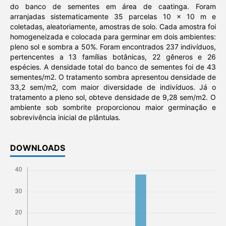
do banco de sementes em área de caatinga. Foram
arranjadas sistematicamente 35 parcelas 10 x 10 m e
coletadas, aleatoriamente, amostras de solo. Cada amostra foi
homogeneizada e colocada para germinar em dois ambientes:
pleno sol e sombra a 50%. Foram encontrados 237 indivíduos,
pertencentes a 13 famílias botânicas, 22 gêneros e 26
espécies. A densidade total do banco de sementes foi de 43
sementes/m2. O tratamento sombra apresentou densidade de
33,2 sem/m2, com maior diversidade de indivíduos. Já o
tratamento a pleno sol, obteve densidade de 9,28 sem/m2. O
ambiente sob sombrite proporcionou maior germinação e
sobrevivência inicial de plântulas.
DOWNLOADS