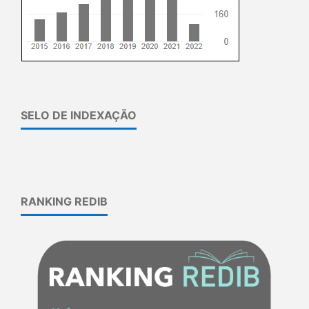
SELO DE INDEXAÇÃO
RANKING REDIB