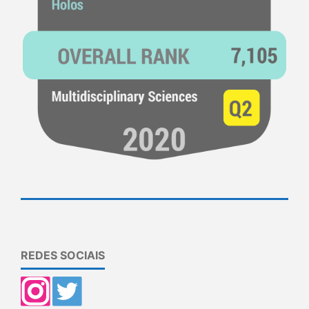
REDES SOCIAIS