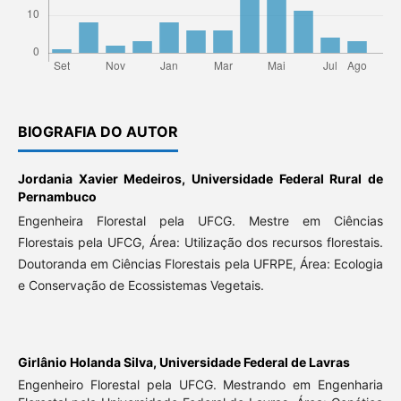
BIOGRAFIA DO AUTOR
Jordania Xavier Medeiros,
Universidade Federal Rural de
Pernambuco
Engenheira Florestal pela UFCG. Mestre em Ciências
Florestais pela UFCG, Área: Utilização dos recursos florestais.
Doutoranda em Ciências Florestais pela UFRPE, Área: Ecologia
e Conservação de Ecossistemas Vegetais.
Girlânio Holanda Silva,
Universidade Federal de Lavras
Engenheiro Florestal pela UFCG. Mestrando em Engenharia