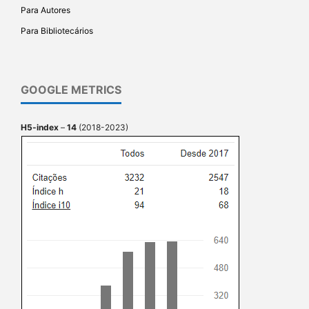
Para Autores
Para Bibliotecários
GOOGLE METRICS
H5-index
–
14
(2018-2023)