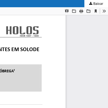
Baixar