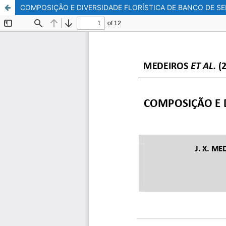
COMPOSIÇÃO E DIVERSIDADE FLORÍSTICA DE BANCO DE S