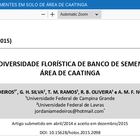
EMENTES EM SOLO DE ÁREA DE CAATINGA