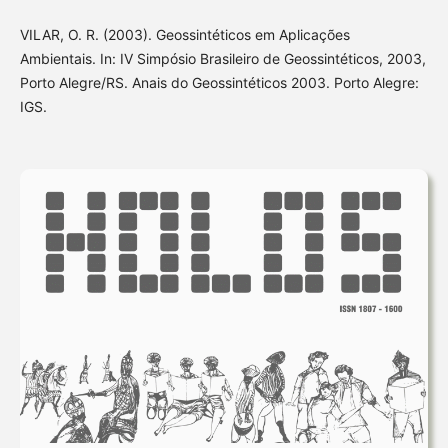
VILAR, O. R. (2003). Geossintéticos em Aplicações
Ambientais. In: IV Simpósio Brasileiro de Geossintéticos, 2003,
Porto Alegre/RS. Anais do Geossintéticos 2003. Porto Alegre:
IGS.