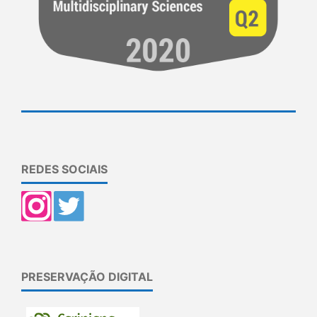
REDES SOCIAIS
PRESERVAÇÃO DIGITAL