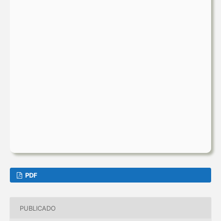
PDF
PUBLICADO