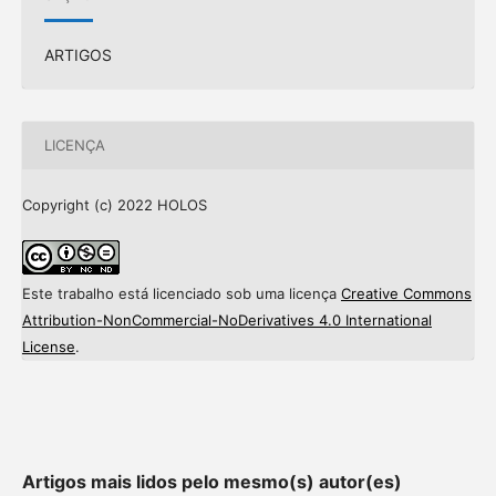
ARTIGOS
LICENÇA
Copyright (c) 2022 HOLOS
Este trabalho está licenciado sob uma licença
Creative Commons
Attribution-NonCommercial-NoDerivatives 4.0 International
License
.
Artigos mais lidos pelo mesmo(s) autor(es)