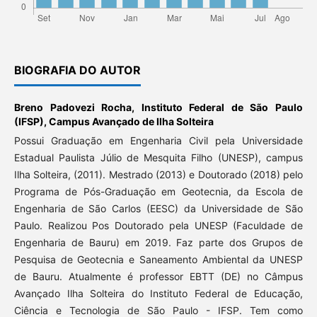
BIOGRAFIA DO AUTOR
Breno Padovezi Rocha,
Instituto Federal de São Paulo
(IFSP), Campus Avançado de Ilha Solteira
Possui Graduação em Engenharia Civil pela Universidade
Estadual Paulista Júlio de Mesquita Filho (UNESP), campus
Ilha Solteira, (2011). Mestrado (2013) e Doutorado (2018) pelo
Programa de Pós-Graduação em Geotecnia, da Escola de
Engenharia de São Carlos (EESC) da Universidade de São
Paulo. Realizou Pos Doutorado pela UNESP (Faculdade de
Engenharia de Bauru) em 2019. Faz parte dos Grupos de
Pesquisa de Geotecnia e Saneamento Ambiental da UNESP
de Bauru. Atualmente é professor EBTT (DE) no Câmpus
Avançado Ilha Solteira do Instituto Federal de Educação,
Ciência e Tecnologia de São Paulo - IFSP. Tem como