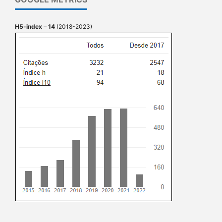
H5-index
–
14
(2018-2023)