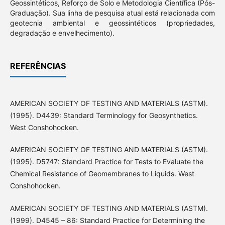
Geossintéticos, Reforço de Solo e Metodologia Científica (Pós-
Graduação). Sua linha de pesquisa atual está relacionada com
geotecnia ambiental e geossintéticos (propriedades,
degradação e envelhecimento).
REFERÊNCIAS
AMERICAN SOCIETY OF TESTING AND MATERIALS (ASTM).
(1995). D4439: Standard Terminology for Geosynthetics.
West Conshohocken.
AMERICAN SOCIETY OF TESTING AND MATERIALS (ASTM).
(1995). D5747: Standard Practice for Tests to Evaluate the
Chemical Resistance of Geomembranes to Liquids. West
Conshohocken.
AMERICAN SOCIETY OF TESTING AND MATERIALS (ASTM).
(1999). D4545 – 86: Standard Practice for Determining the