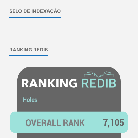
SELO DE INDEXAÇÃO
RANKING REDIB