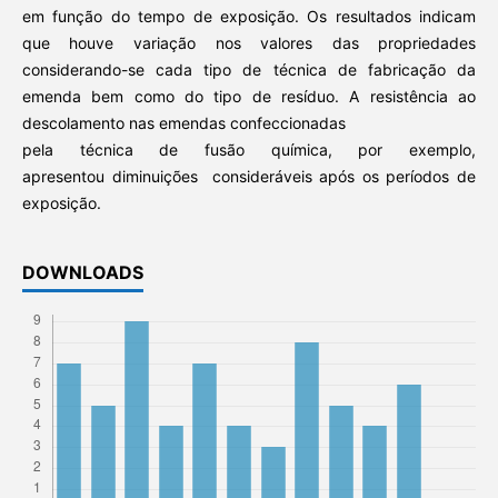
em função do tempo de exposição. Os resultados indicam
que houve variação nos valores das propriedades
considerando-se cada tipo de técnica de fabricação da
emenda bem como do tipo de resíduo. A resistência ao
descolamento nas emendas confeccionadas
pela técnica de fusão química, por exemplo,
apresentou diminuições consideráveis após os períodos de
exposição.
DOWNLOADS