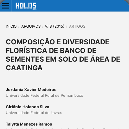
INÍCIO
/
ARQUIVOS
/
V. 8 (2015)
/
ARTIGOS
COMPOSIÇÃO E DIVERSIDADE
FLORÍSTICA DE BANCO DE
SEMENTES EM SOLO DE ÁREA DE
CAATINGA
Jordania Xavier Medeiros
Universidade Federal Rural de Pernambuco
Girlânio Holanda Silva
Universidade Federal de Lavras
Talytta Menezes Ramos