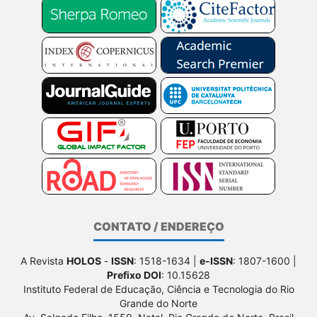
CONTATO / ENDEREÇO
A Revista
HOLOS
-
ISSN
: 1518-1634 |
e-ISSN
: 1807-1600 |
Prefixo DOI
: 10.15628
Instituto Federal de Educação, Ciência e Tecnologia do Rio
Grande do Norte