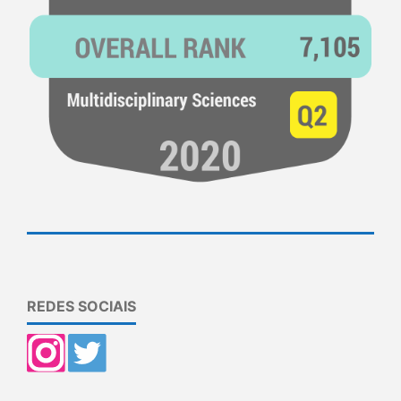
REDES SOCIAIS