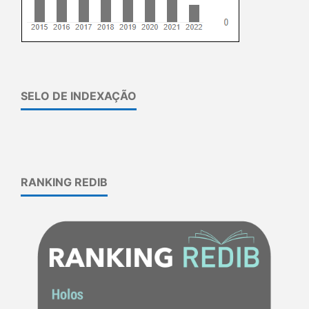
SELO DE INDEXAÇÃO
RANKING REDIB