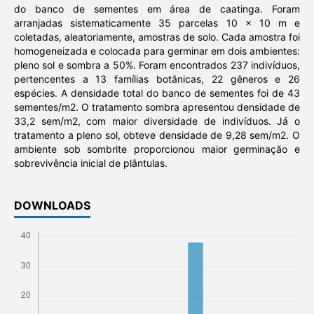
do banco de sementes em área de caatinga. Foram
arranjadas sistematicamente 35 parcelas 10 x 10 m e
coletadas, aleatoriamente, amostras de solo. Cada amostra foi
homogeneizada e colocada para germinar em dois ambientes:
pleno sol e sombra a 50%. Foram encontrados 237 indivíduos,
pertencentes a 13 famílias botânicas, 22 gêneros e 26
espécies. A densidade total do banco de sementes foi de 43
sementes/m2. O tratamento sombra apresentou densidade de
33,2 sem/m2, com maior diversidade de indivíduos. Já o
tratamento a pleno sol, obteve densidade de 9,28 sem/m2. O
ambiente sob sombrite proporcionou maior germinação e
sobrevivência inicial de plântulas.
DOWNLOADS