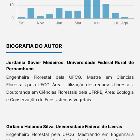
BIOGRAFIA DO AUTOR
Jordania Xavier Medeiros,
Universidade Federal Rural de
Pernambuco
Engenheira Florestal pela UFCG. Mestre em Ciências
Florestais pela UFCG, Área: Utilização dos recursos florestais.
Doutoranda em Ciências Florestais pela UFRPE, Área: Ecologia
e Conservação de Ecossistemas Vegetais.
Girlânio Holanda Silva,
Universidade Federal de Lavras
Engenheiro Florestal pela UFCG. Mestrando em Engenharia