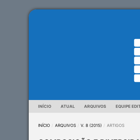
INÍCIO
ATUAL
ARQUIVOS
EQUIPE EDI
INÍCIO
/
ARQUIVOS
/
V. 8 (2015)
/
ARTIGOS