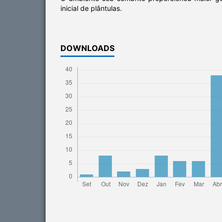
inicial de plântulas.
DOWNLOADS