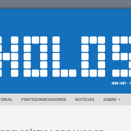
TORIAL
FONTES/INDEXADORES
NOTÍCIAS
SOBRE