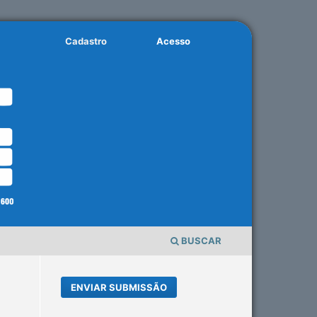
Cadastro
Acesso
BUSCAR
ENVIAR SUBMISSÃO