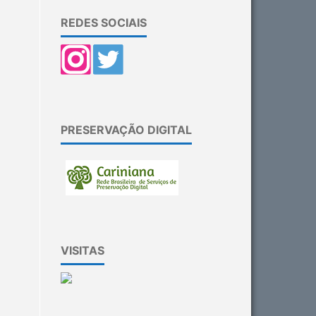
REDES SOCIAIS
PRESERVAÇÃO DIGITAL
VISITAS