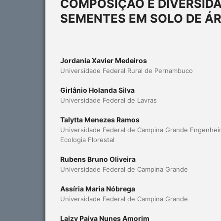
COMPOSIÇÃO E DIVERSIDA
SEMENTES EM SOLO DE ÁR
Jordania Xavier Medeiros
Universidade Federal Rural de Pernambuco
Girlânio Holanda Silva
Universidade Federal de Lavras
Talytta Menezes Ramos
Universidade Federal de Campina Grande Engenheir
Ecologia Florestal
Rubens Bruno Oliveira
Universidade Federal de Campina Grande
Assíria Maria Nóbrega
Universidade Federal de Campina Grande
Laizy Paiva Nunes Amorim