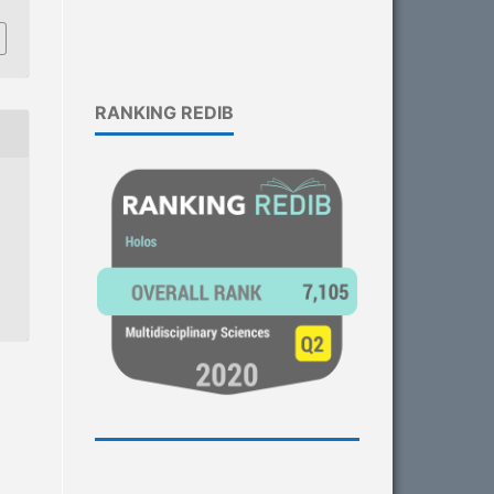
RANKING REDIB