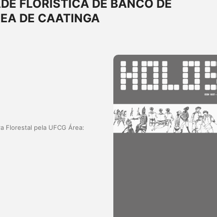
DE FLORÍSTICA DE BANCO DE
EA DE CAATINGA
a Florestal pela UFCG Área: