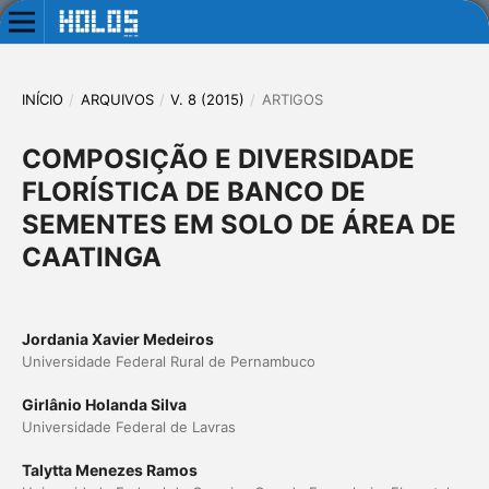
INÍCIO
/
ARQUIVOS
/
V. 8 (2015)
/
ARTIGOS
COMPOSIÇÃO E DIVERSIDADE
FLORÍSTICA DE BANCO DE
SEMENTES EM SOLO DE ÁREA DE
CAATINGA
Jordania Xavier Medeiros
Universidade Federal Rural de Pernambuco
Girlânio Holanda Silva
Universidade Federal de Lavras
Talytta Menezes Ramos