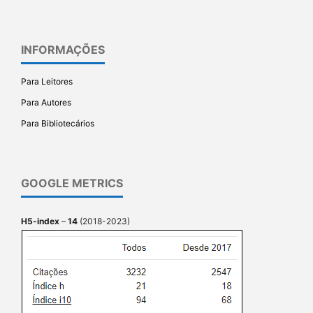
INFORMAÇÕES
Para Leitores
Para Autores
Para Bibliotecários
GOOGLE METRICS
H5-index
–
14
(2018-2023)