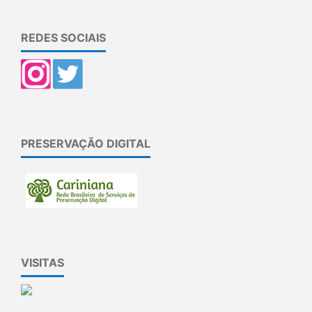
REDES SOCIAIS
PRESERVAÇÃO DIGITAL
VISITAS