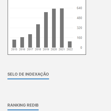
SELO DE INDEXAÇÃO
RANKING REDIB