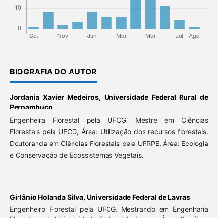
BIOGRAFIA DO AUTOR
Jordania Xavier Medeiros,
Universidade Federal Rural de
Pernambuco
Engenheira Florestal pela UFCG. Mestre em Ciências
Florestais pela UFCG, Área: Utilização dos recursos florestais.
Doutoranda em Ciências Florestais pela UFRPE, Área: Ecologia
e Conservação de Ecossistemas Vegetais.
Girlânio Holanda Silva,
Universidade Federal de Lavras
Engenheiro Florestal pela UFCG. Mestrando em Engenharia