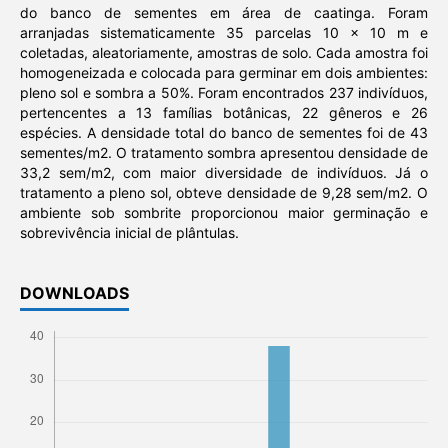
do banco de sementes em área de caatinga. Foram
arranjadas sistematicamente 35 parcelas 10 x 10 m e
coletadas, aleatoriamente, amostras de solo. Cada amostra foi
homogeneizada e colocada para germinar em dois ambientes:
pleno sol e sombra a 50%. Foram encontrados 237 indivíduos,
pertencentes a 13 famílias botânicas, 22 gêneros e 26
espécies. A densidade total do banco de sementes foi de 43
sementes/m2. O tratamento sombra apresentou densidade de
33,2 sem/m2, com maior diversidade de indivíduos. Já o
tratamento a pleno sol, obteve densidade de 9,28 sem/m2. O
ambiente sob sombrite proporcionou maior germinação e
sobrevivência inicial de plântulas.
DOWNLOADS