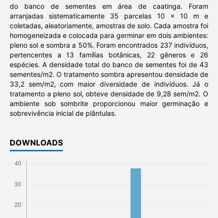
do banco de sementes em área de caatinga. Foram
arranjadas sistematicamente 35 parcelas 10 x 10 m e
coletadas, aleatoriamente, amostras de solo. Cada amostra foi
homogeneizada e colocada para germinar em dois ambientes:
pleno sol e sombra a 50%. Foram encontrados 237 indivíduos,
pertencentes a 13 famílias botânicas, 22 gêneros e 26
espécies. A densidade total do banco de sementes foi de 43
sementes/m2. O tratamento sombra apresentou densidade de
33,2 sem/m2, com maior diversidade de indivíduos. Já o
tratamento a pleno sol, obteve densidade de 9,28 sem/m2. O
ambiente sob sombrite proporcionou maior germinação e
sobrevivência inicial de plântulas.
DOWNLOADS