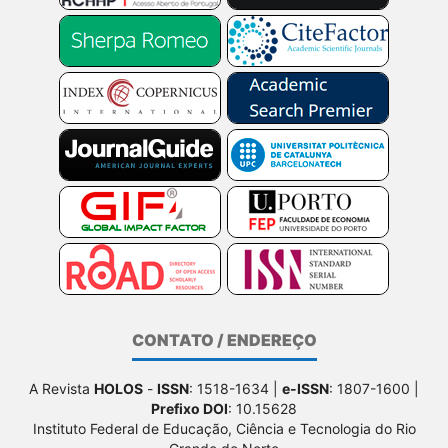
CONTATO / ENDEREÇO
A Revista
HOLOS
-
ISSN
: 1518-1634 |
e-ISSN
: 1807-1600 |
Prefixo DOI
: 10.15628
Instituto Federal de Educação, Ciência e Tecnologia do Rio