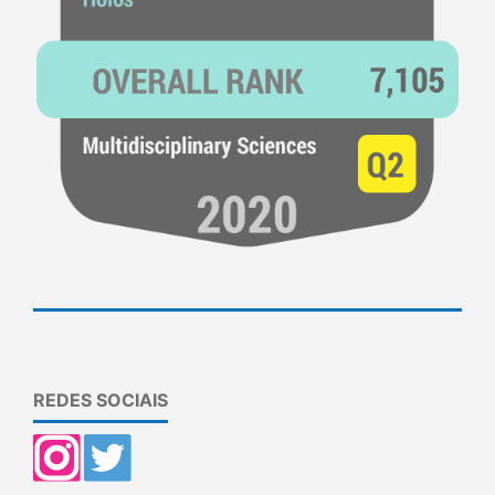
REDES SOCIAIS