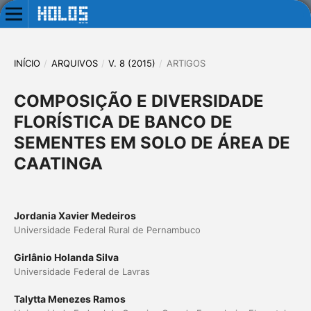
INÍCIO
/
ARQUIVOS
/
V. 8 (2015)
/
ARTIGOS
COMPOSIÇÃO E DIVERSIDADE
FLORÍSTICA DE BANCO DE
SEMENTES EM SOLO DE ÁREA DE
CAATINGA
Jordania Xavier Medeiros
Universidade Federal Rural de Pernambuco
Girlânio Holanda Silva
Universidade Federal de Lavras
Talytta Menezes Ramos