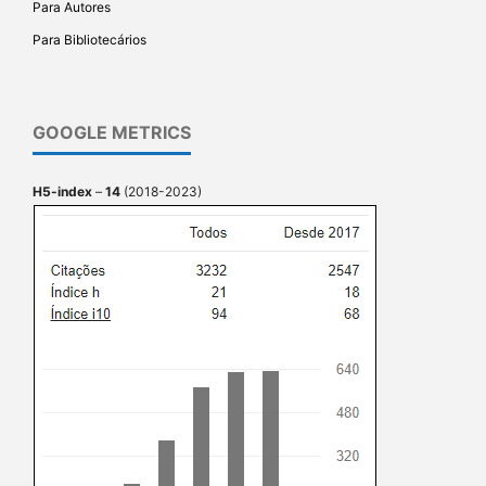
Para Autores
Para Bibliotecários
GOOGLE METRICS
H5-index
–
14
(2018-2023)