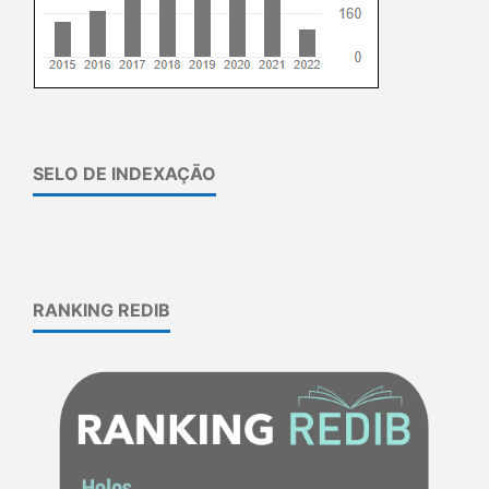
SELO DE INDEXAÇÃO
RANKING REDIB