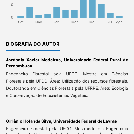
BIOGRAFIA DO AUTOR
Jordania Xavier Medeiros,
Universidade Federal Rural de
Pernambuco
Engenheira Florestal pela UFCG. Mestre em Ciências
Florestais pela UFCG, Área: Utilização dos recursos florestais.
Doutoranda em Ciências Florestais pela UFRPE, Área: Ecologia
e Conservação de Ecossistemas Vegetais.
Girlânio Holanda Silva,
Universidade Federal de Lavras
Engenheiro Florestal pela UFCG. Mestrando em Engenharia