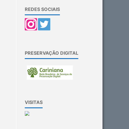
REDES SOCIAIS
PRESERVAÇÃO DIGITAL
VISITAS