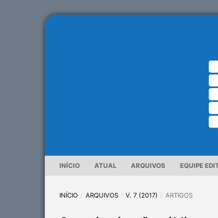
INÍCIO
ATUAL
ARQUIVOS
EQUIPE EDI
INÍCIO
/
ARQUIVOS
/
V. 7 (2017)
/
ARTIGOS