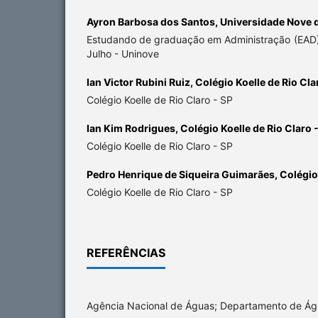
Ayron Barbosa dos Santos,
Universidade Nove d
Estudando de graduação em Administração (EAD
Julho - Uninove
Ian Victor Rubini Ruiz,
Colégio Koelle de Rio Cla
Colégio Koelle de Rio Claro - SP
Ian Kim Rodrigues,
Colégio Koelle de Rio Claro 
Colégio Koelle de Rio Claro - SP
Pedro Henrique de Siqueira Guimarães,
Colégio 
Colégio Koelle de Rio Claro - SP
REFERÊNCIAS
Agência Nacional de Águas; Departamento de Água