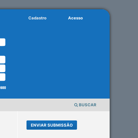
Cadastro
Acesso
BUSCAR
ENVIAR SUBMISSÃO