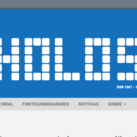
TORIAL
FONTES/INDEXADORES
NOTÍCIAS
SOBRE