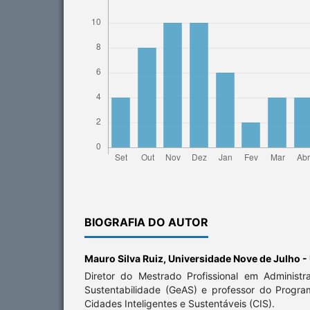
BIOGRAFIA DO AUTOR
Mauro Silva Ruiz,
Universidade Nove de Julho -
Diretor do Mestrado Profissional em Administ
Sustentabilidade (GeAS) e professor do Prog
Cidades Inteligentes e Sustentáveis (CIS).