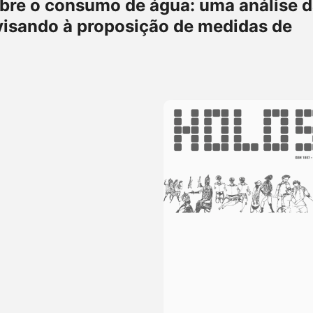
bre o consumo de água: uma análise 
 visando à proposição de medidas de