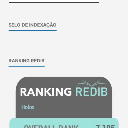
SELO DE INDEXAÇÃO
RANKING REDIB