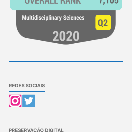
REDES SOCIAIS
PRESERVAÇÃO DIGITAL