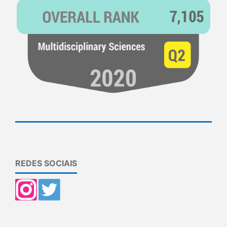
REDES SOCIAIS