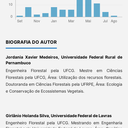
BIOGRAFIA DO AUTOR
Jordania Xavier Medeiros,
Universidade Federal Rural de
Pernambuco
Engenheira Florestal pela UFCG. Mestre em Ciências
Florestais pela UFCG, Área: Utilização dos recursos florestais.
Doutoranda em Ciências Florestais pela UFRPE, Área: Ecologia
e Conservação de Ecossistemas Vegetais.
Girlânio Holanda Silva,
Universidade Federal de Lavras
Engenheiro Florestal pela UFCG. Mestrando em Engenharia