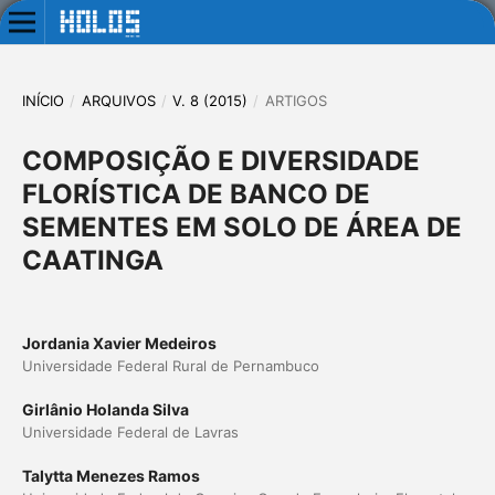
INÍCIO
/
ARQUIVOS
/
V. 8 (2015)
/
ARTIGOS
COMPOSIÇÃO E DIVERSIDADE
FLORÍSTICA DE BANCO DE
SEMENTES EM SOLO DE ÁREA DE
CAATINGA
Jordania Xavier Medeiros
Universidade Federal Rural de Pernambuco
Girlânio Holanda Silva
Universidade Federal de Lavras
Talytta Menezes Ramos