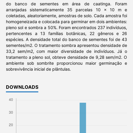
do banco de sementes em área de caatinga. Foram
arranjadas sistematicamente 35 parcelas 10 x 10 m e
coletadas, aleatoriamente, amostras de solo. Cada amostra foi
homogeneizada e colocada para germinar em dois ambientes:
pleno sol e sombra a 50%. Foram encontrados 237 indivíduos,
pertencentes a 13 famílias botânicas, 22 gêneros e 26
espécies. A densidade total do banco de sementes foi de 43
sementes/m2. O tratamento sombra apresentou densidade de
33,2 sem/m2, com maior diversidade de indivíduos. Já o
tratamento a pleno sol, obteve densidade de 9,28 sem/m2. O
ambiente sob sombrite proporcionou maior germinação e
sobrevivência inicial de plântulas.
DOWNLOADS