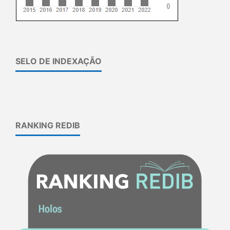
SELO DE INDEXAÇÃO
RANKING REDIB