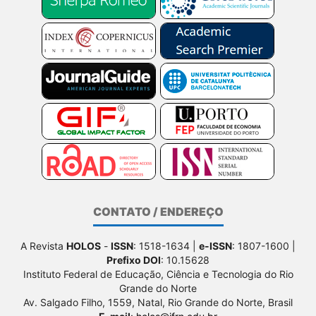
CONTATO / ENDEREÇO
A Revista
HOLOS
-
ISSN
: 1518-1634 |
e-ISSN
: 1807-1600 |
Prefixo DOI
: 10.15628
Instituto Federal de Educação, Ciência e Tecnologia do Rio
Grande do Norte
Av. Salgado Filho, 1559, Natal, Rio Grande do Norte, Brasil