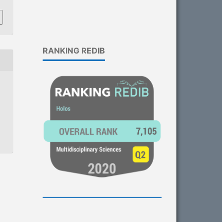
RANKING REDIB