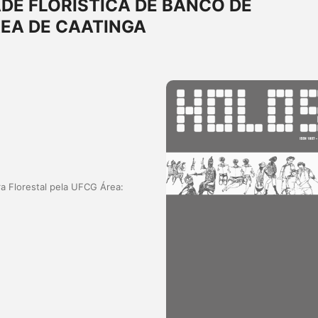
DE FLORÍSTICA DE BANCO DE
EA DE CAATINGA
a Florestal pela UFCG Área: