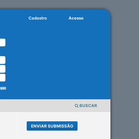
Cadastro
Acesso
BUSCAR
ENVIAR SUBMISSÃO