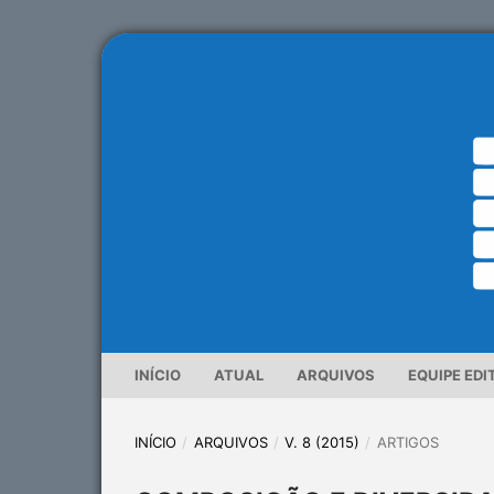
INÍCIO
ATUAL
ARQUIVOS
EQUIPE EDI
INÍCIO
/
ARQUIVOS
/
V. 8 (2015)
/
ARTIGOS