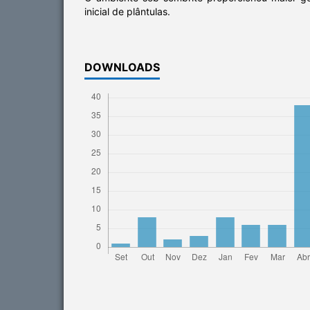
inicial de plântulas.
DOWNLOADS