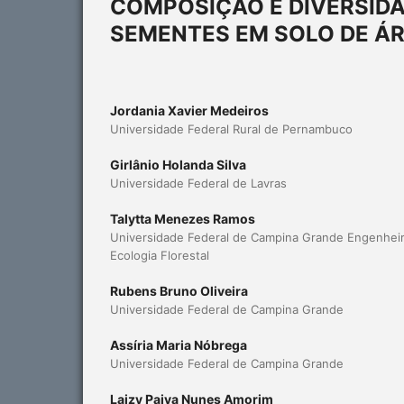
COMPOSIÇÃO E DIVERSIDA
SEMENTES EM SOLO DE ÁR
Jordania Xavier Medeiros
Universidade Federal Rural de Pernambuco
Girlânio Holanda Silva
Universidade Federal de Lavras
Talytta Menezes Ramos
Universidade Federal de Campina Grande Engenheir
Ecologia Florestal
Rubens Bruno Oliveira
Universidade Federal de Campina Grande
Assíria Maria Nóbrega
Universidade Federal de Campina Grande
Laizy Paiva Nunes Amorim