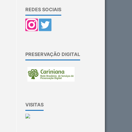
REDES SOCIAIS
PRESERVAÇÃO DIGITAL
VISITAS