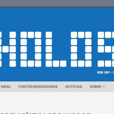
TORIAL
FONTES/INDEXADORES
NOTÍCIAS
SOBRE