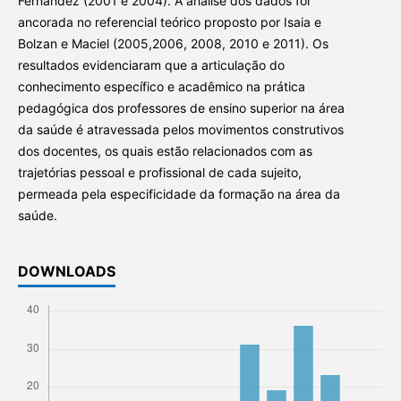
Fernández (2001 e 2004). A análise dos dados foi
ancorada no referencial teórico proposto por Isaia e
Bolzan e Maciel (2005,2006, 2008, 2010 e 2011). Os
resultados evidenciaram que a articulação do
conhecimento específico e acadêmico na prática
pedagógica dos professores de ensino superior na área
da saúde é atravessada pelos movimentos construtivos
dos docentes, os quais estão relacionados com as
trajetórias pessoal e profissional de cada sujeito,
permeada pela especificidade da formação na área da
saúde.
DOWNLOADS