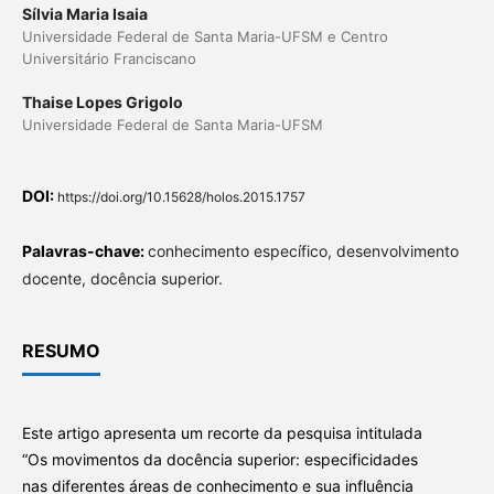
Sílvia Maria Isaia
Universidade Federal de Santa Maria-UFSM e Centro
Universitário Franciscano
Thaise Lopes Grigolo
Universidade Federal de Santa Maria-UFSM
DOI:
https://doi.org/10.15628/holos.2015.1757
Palavras-chave:
conhecimento específico, desenvolvimento
docente, docência superior.
RESUMO
Este artigo apresenta um recorte da pesquisa intitulada
“Os movimentos da docência superior: especificidades
nas diferentes áreas de conhecimento e sua influência