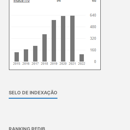
SELO DE INDEXAÇÃO
RANKING REDIB