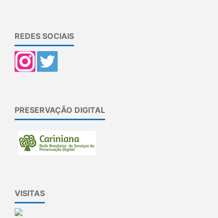
REDES SOCIAIS
PRESERVAÇÃO DIGITAL
VISITAS