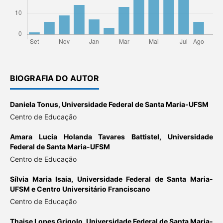
BIOGRAFIA DO AUTOR
Daniela Tonus,
Universidade Federal de Santa Maria-UFSM
Centro de Educação
Amara Lucia Holanda Tavares Battistel,
Universidade
Federal de Santa Maria-UFSM
Centro de Educação
Sílvia Maria Isaia,
Universidade Federal de Santa Maria-
UFSM e Centro Universitário Franciscano
Centro de Educação
Thaise Lopes Grigolo,
Universidade Federal de Santa Maria-