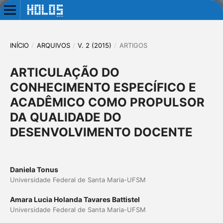
INÍCIO
/
ARQUIVOS
/
V. 2 (2015)
/
ARTIGOS
ARTICULAÇÃO DO
CONHECIMENTO ESPECÍFICO E
ACADÊMICO COMO PROPULSOR
DA QUALIDADE DO
DESENVOLVIMENTO DOCENTE
Daniela Tonus
Universidade Federal de Santa Maria-UFSM
Amara Lucia Holanda Tavares Battistel
Universidade Federal de Santa Maria-UFSM