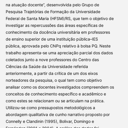
na atuação docente”, desenvolvida pelo Grupo de
Pesquisa Trajetórias de Formação da Universidade
Federal de Santa Maria (HFSM)/RS, que tem o objetivo de
investigar as repercussões das áreas específicas de
conhecimento da docência universitária em professores
de ensino superior de uma instituição pública–IES
pública, aprovada pelo CNPq relativo à bolsa PQ. Neste
trabalho apresenta-se uma apreciação parcial dos dados
coletados junto a nove professores do Centro das
Ciências da Saúde da Universidade referida
anteriormente, a partir da crítica de um dos eixos
norteadores da pesquisa, o qual tem como objetivo
analisar como os docentes investigados compreendem os
conceitos de conhecimento específico e acadêmico e
como estes se relacionam ou se articulam na prática.
Utilizou-se como pressupostos metodológicos a
abordagem qualitativa de cunho narrativo proposto por
Connelly e Clandinin (1995), Bolivar, Domingo e