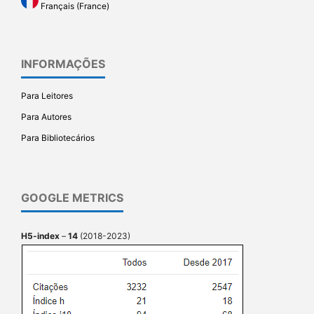
Français (France)
INFORMAÇÕES
Para Leitores
Para Autores
Para Bibliotecários
GOOGLE METRICS
H5-index
–
14
(2018-2023)