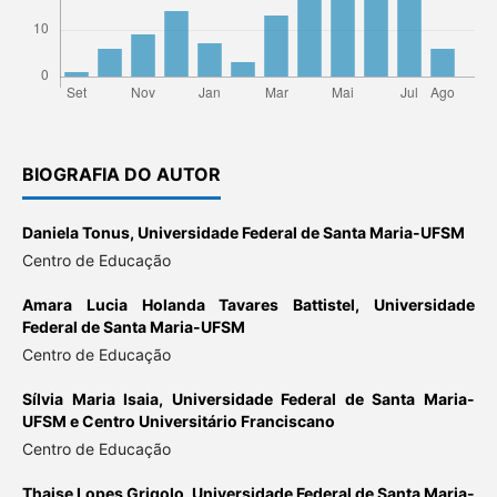
BIOGRAFIA DO AUTOR
Daniela Tonus,
Universidade Federal de Santa Maria-UFSM
Centro de Educação
Amara Lucia Holanda Tavares Battistel,
Universidade
Federal de Santa Maria-UFSM
Centro de Educação
Sílvia Maria Isaia,
Universidade Federal de Santa Maria-
UFSM e Centro Universitário Franciscano
Centro de Educação
Thaise Lopes Grigolo,
Universidade Federal de Santa Maria-