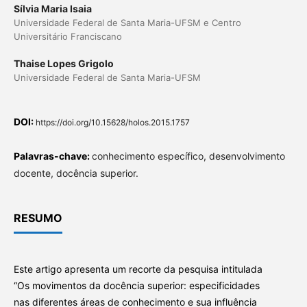
Sílvia Maria Isaia
Universidade Federal de Santa Maria-UFSM e Centro
Universitário Franciscano
Thaise Lopes Grigolo
Universidade Federal de Santa Maria-UFSM
DOI:
https://doi.org/10.15628/holos.2015.1757
Palavras-chave:
conhecimento específico, desenvolvimento
docente, docência superior.
RESUMO
Este artigo apresenta um recorte da pesquisa intitulada
“Os movimentos da docência superior: especificidades
nas diferentes áreas de conhecimento e sua influência