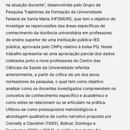
na atuação docente”, desenvolvida pelo Grupo de
Pesquisa Trajetórias de Formação da Universidade
Federal de Santa Maria (HFSM)/RS, que tem o objetivo de
investigar as repercussões das áreas específicas de
conhecimento da docência universitária em professores
de ensino superior de uma instituição pública–IES
pública, aprovada pelo CNPq relativo à bolsa PQ. Neste
trabalho apresenta-se uma apreciação parcial dos dados
coletados junto a nove professores do Centro das
Ciências da Saúde da Universidade referida
anteriormente, a partir da crítica de um dos eixos
norteadores da pesquisa, o qual tem como objetivo
analisar como os docentes investigados compreendem os
conceitos de conhecimento específico e acadêmico e
como estes se relacionam ou se articulam na prática.
Utilizou-se como pressupostos metodológicos a
abordagem qualitativa de cunho narrativo proposto por
Connelly e Clandinin (1995), Bolivar, Domingo e