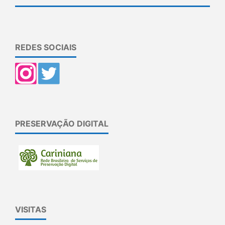
REDES SOCIAIS
PRESERVAÇÃO DIGITAL
VISITAS