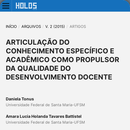
INÍCIO
/
ARQUIVOS
/
V. 2 (2015)
/
ARTIGOS
ARTICULAÇÃO DO
CONHECIMENTO ESPECÍFICO E
ACADÊMICO COMO PROPULSOR
DA QUALIDADE DO
DESENVOLVIMENTO DOCENTE
Daniela Tonus
Universidade Federal de Santa Maria-UFSM
Amara Lucia Holanda Tavares Battistel
Universidade Federal de Santa Maria-UFSM