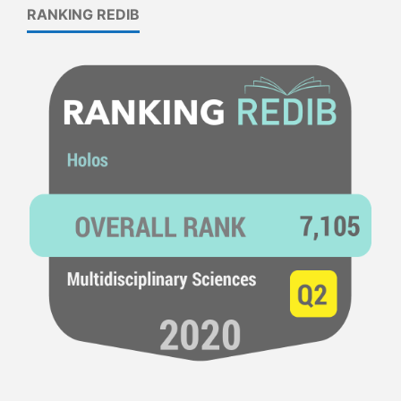
RANKING REDIB