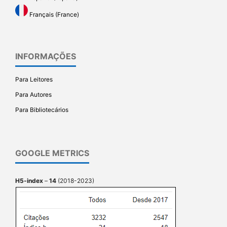
Français (France)
INFORMAÇÕES
Para Leitores
Para Autores
Para Bibliotecários
GOOGLE METRICS
H5-index
–
14
(2018-2023)