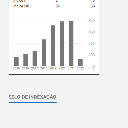
SELO DE INDEXAÇÃO