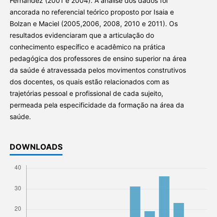
Fernández (2001 e 2004). A análise dos dados foi
ancorada no referencial teórico proposto por Isaia e
Bolzan e Maciel (2005,2006, 2008, 2010 e 2011). Os
resultados evidenciaram que a articulação do
conhecimento específico e acadêmico na prática
pedagógica dos professores de ensino superior na área
da saúde é atravessada pelos movimentos construtivos
dos docentes, os quais estão relacionados com as
trajetórias pessoal e profissional de cada sujeito,
permeada pela especificidade da formação na área da
saúde.
DOWNLOADS