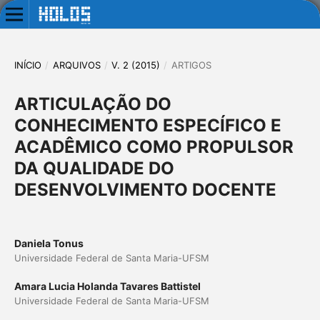
INÍCIO
/
ARQUIVOS
/
V. 2 (2015)
/
ARTIGOS
ARTICULAÇÃO DO
CONHECIMENTO ESPECÍFICO E
ACADÊMICO COMO PROPULSOR
DA QUALIDADE DO
DESENVOLVIMENTO DOCENTE
Daniela Tonus
Universidade Federal de Santa Maria-UFSM
Amara Lucia Holanda Tavares Battistel
Universidade Federal de Santa Maria-UFSM