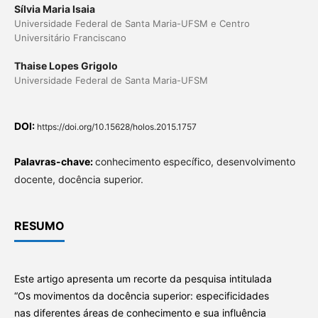
Sílvia Maria Isaia
Universidade Federal de Santa Maria-UFSM e Centro
Universitário Franciscano
Thaise Lopes Grigolo
Universidade Federal de Santa Maria-UFSM
DOI:
https://doi.org/10.15628/holos.2015.1757
Palavras-chave:
conhecimento específico, desenvolvimento
docente, docência superior.
RESUMO
Este artigo apresenta um recorte da pesquisa intitulada
“Os movimentos da docência superior: especificidades
nas diferentes áreas de conhecimento e sua influência