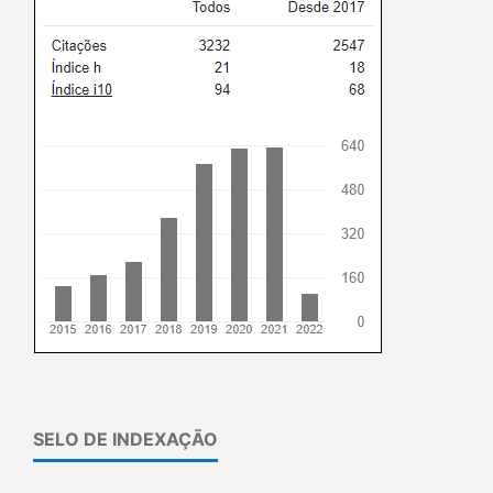
SELO DE INDEXAÇÃO