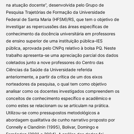
na atuação docente”, desenvolvida pelo Grupo de
Pesquisa Trajetórias de Formação da Universidade
Federal de Santa Maria (HFSM)/RS, que tem o objetivo de
investigar as repercussões das áreas específicas de
conhecimento da docência universitária em professores
de ensino superior de uma instituição pública–IES
pública, aprovada pelo CNPq relativo à bolsa PQ. Neste
trabalho apresenta-se uma apreciação parcial dos dados
coletados junto a nove professores do Centro das
Ciências da Saúde da Universidade referida
anteriormente, a partir da crítica de um dos eixos
norteadores da pesquisa, o qual tem como objetivo
analisar como os docentes investigados compreendem os
conceitos de conhecimento específico e acadêmico e
como estes se relacionam ou se articulam na prática.
Utilizou-se como pressupostos metodológicos a
abordagem qualitativa de cunho narrativo proposto por
Connelly e Clandinin (1995), Bolivar, Domingo e