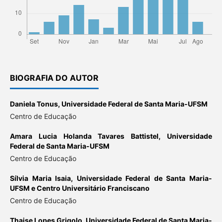
BIOGRAFIA DO AUTOR
Daniela Tonus,
Universidade Federal de Santa Maria-UFSM
Centro de Educação
Amara Lucia Holanda Tavares Battistel,
Universidade
Federal de Santa Maria-UFSM
Centro de Educação
Sílvia Maria Isaia,
Universidade Federal de Santa Maria-
UFSM e Centro Universitário Franciscano
Centro de Educação
Thaise Lopes Grigolo,
Universidade Federal de Santa Maria-