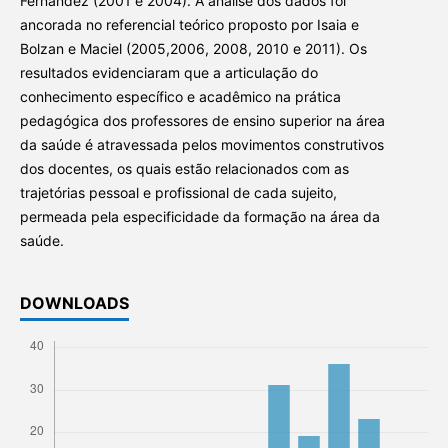
Fernández (2001 e 2004). A análise dos dados foi
ancorada no referencial teórico proposto por Isaia e
Bolzan e Maciel (2005,2006, 2008, 2010 e 2011). Os
resultados evidenciaram que a articulação do
conhecimento específico e acadêmico na prática
pedagógica dos professores de ensino superior na área
da saúde é atravessada pelos movimentos construtivos
dos docentes, os quais estão relacionados com as
trajetórias pessoal e profissional de cada sujeito,
permeada pela especificidade da formação na área da
saúde.
DOWNLOADS