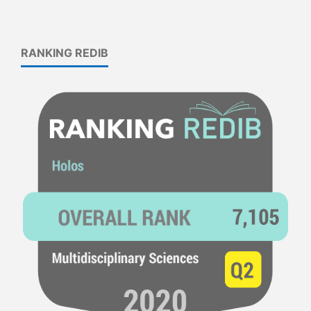
RANKING REDIB