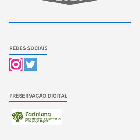
REDES SOCIAIS
PRESERVAÇÃO DIGITAL