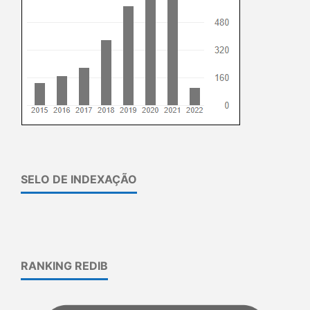
SELO DE INDEXAÇÃO
RANKING REDIB