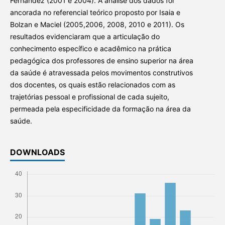
Fernández (2001 e 2004). A análise dos dados foi
ancorada no referencial teórico proposto por Isaia e
Bolzan e Maciel (2005,2006, 2008, 2010 e 2011). Os
resultados evidenciaram que a articulação do
conhecimento específico e acadêmico na prática
pedagógica dos professores de ensino superior na área
da saúde é atravessada pelos movimentos construtivos
dos docentes, os quais estão relacionados com as
trajetórias pessoal e profissional de cada sujeito,
permeada pela especificidade da formação na área da
saúde.
DOWNLOADS