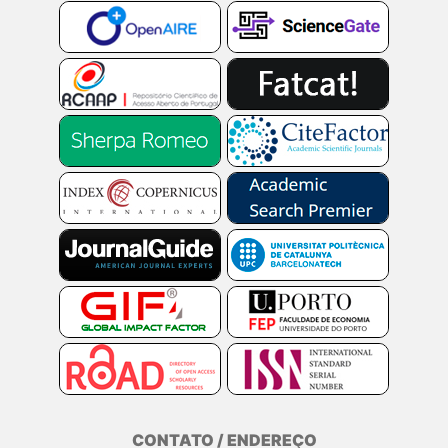
CONTATO / ENDEREÇO