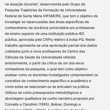
na atuação docente”, desenvolvida pelo Grupo de
Pesquisa Trajetórias de Formação da Universidade
Federal de Santa Maria (HFSM)/RS, que tem o objetivo de
investigar as repercussões das áreas específicas de
conhecimento da docência universitária em professores
de ensino superior de uma instituição pública–IES
pública, aprovada pelo CNPq relativo à bolsa PQ. Neste
trabalho apresenta-se uma apreciação parcial dos dados
coletados junto a nove professores do Centro das
Ciências da Saúde da Universidade referida
anteriormente, a partir da crítica de um dos eixos
norteadores da pesquisa, o qual tem como objetivo
analisar como os docentes investigados compreendem os
conceitos de conhecimento específico e acadêmico e
como estes se relacionam ou se articulam na prática.
Utilizou-se como pressupostos metodológicos a
abordagem qualitativa de cunho narrativo proposto por
Connelly e Clandinin (1995), Bolivar, Domingo e