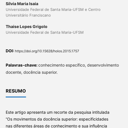
Sílvia Maria Isaia
Universidade Federal de Santa Maria-UFSM e Centro
Universitário Franciscano
Thaise Lopes Grigolo
Universidade Federal de Santa Maria-UFSM
DOI:
https://doi.org/10.15628/holos.2015.1757
Palavras-chave:
conhecimento específico, desenvolvimento
docente, docência superior.
RESUMO
Este artigo apresenta um recorte da pesquisa intitulada
“Os movimentos da docência superior: especificidades
nas diferentes áreas de conhecimento e sua influência