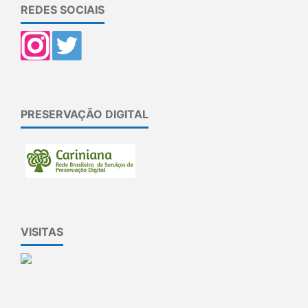
REDES SOCIAIS
PRESERVAÇÃO DIGITAL
VISITAS