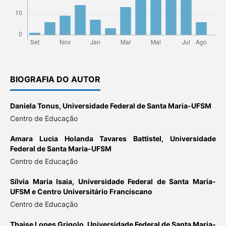
BIOGRAFIA DO AUTOR
Daniela Tonus,
Universidade Federal de Santa Maria-UFSM
Centro de Educação
Amara Lucia Holanda Tavares Battistel,
Universidade
Federal de Santa Maria-UFSM
Centro de Educação
Sílvia Maria Isaia,
Universidade Federal de Santa Maria-
UFSM e Centro Universitário Franciscano
Centro de Educação
Thaise Lopes Grigolo,
Universidade Federal de Santa Maria-