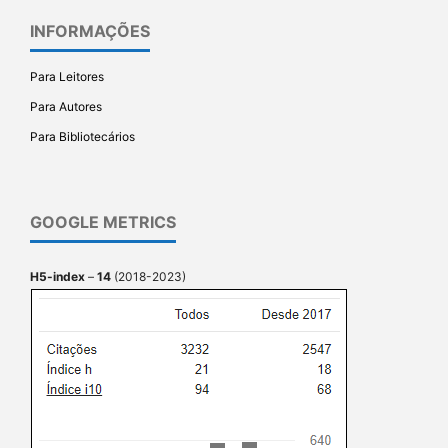
INFORMAÇÕES
Para Leitores
Para Autores
Para Bibliotecários
GOOGLE METRICS
H5-index
–
14
(2018-2023)