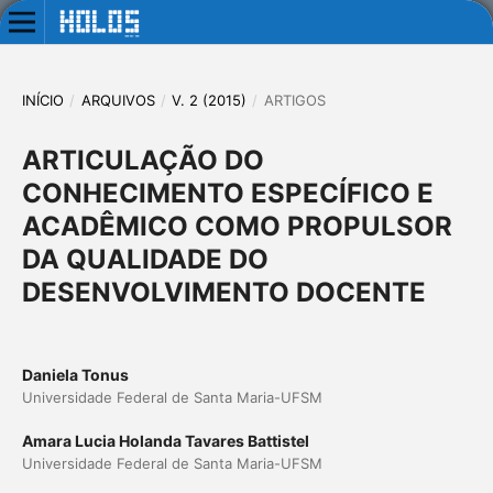
INÍCIO
/
ARQUIVOS
/
V. 2 (2015)
/
ARTIGOS
ARTICULAÇÃO DO
CONHECIMENTO ESPECÍFICO E
ACADÊMICO COMO PROPULSOR
DA QUALIDADE DO
DESENVOLVIMENTO DOCENTE
Daniela Tonus
Universidade Federal de Santa Maria-UFSM
Amara Lucia Holanda Tavares Battistel
Universidade Federal de Santa Maria-UFSM