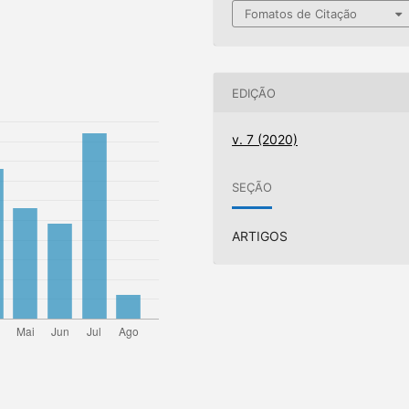
Fomatos de Citação
EDIÇÃO
v. 7 (2020)
SEÇÃO
ARTIGOS