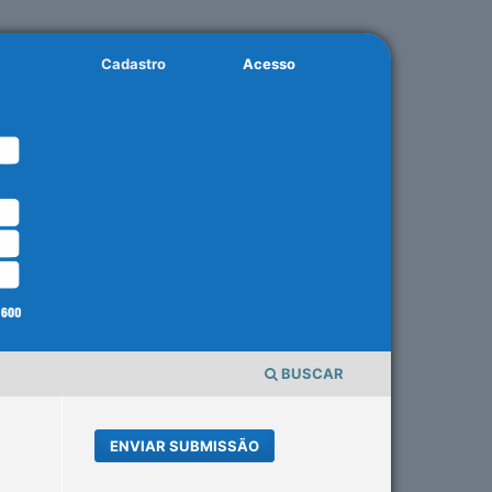
Cadastro
Acesso
BUSCAR
ENVIAR SUBMISSÃO