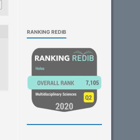
RANKING REDIB