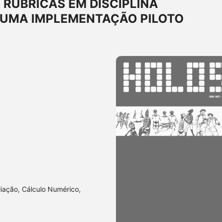
 RUBRICAS EM DISCIPLINA
E UMA IMPLEMENTAÇÃO PILOTO
liação, Cálculo Numérico,