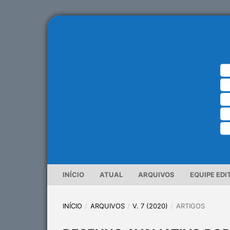
INÍCIO
ATUAL
ARQUIVOS
EQUIPE EDI
INÍCIO
/
ARQUIVOS
/
V. 7 (2020)
/
ARTIGOS