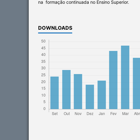
na formação continuada no Ensino Superior.
DOWNLOADS