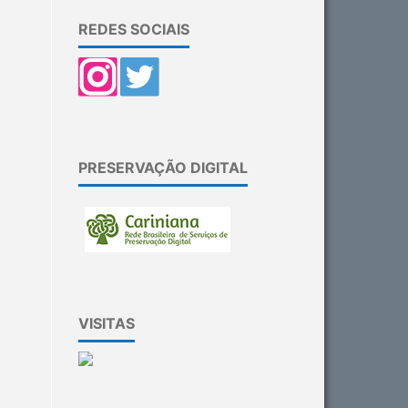
REDES SOCIAIS
PRESERVAÇÃO DIGITAL
VISITAS