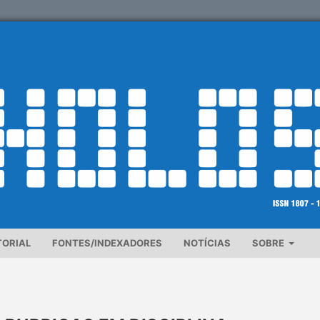
TORIAL
FONTES/INDEXADORES
NOTÍCIAS
SOBRE