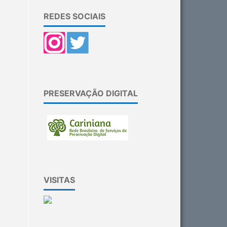
REDES SOCIAIS
PRESERVAÇÃO DIGITAL
VISITAS