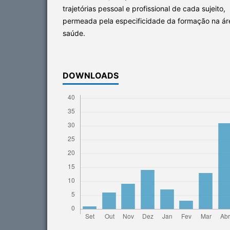
trajetórias pessoal e profissional de cada sujeito,
permeada pela especificidade da formação na ár
saúde.
DOWNLOADS