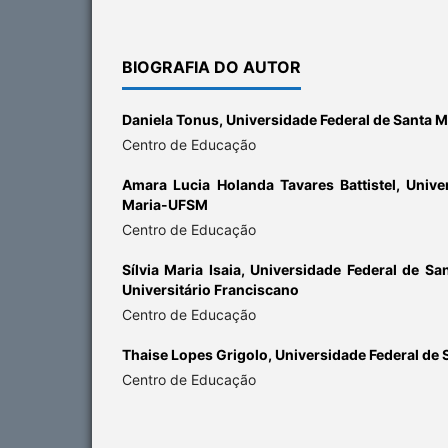
BIOGRAFIA DO AUTOR
Daniela Tonus,
Universidade Federal de Santa 
Centro de Educação
Amara Lucia Holanda Tavares Battistel,
Unive
Maria-UFSM
Centro de Educação
Sílvia Maria Isaia,
Universidade Federal de Sa
Universitário Franciscano
Centro de Educação
Thaise Lopes Grigolo,
Universidade Federal de
Centro de Educação