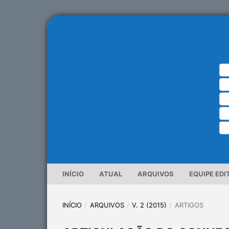
INÍCIO
ATUAL
ARQUIVOS
EQUIPE EDI
INÍCIO
/
ARQUIVOS
/
V. 2 (2015)
/
ARTIGOS