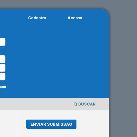
Cadastro
Acesso
BUSCAR
ENVIAR SUBMISSÃO