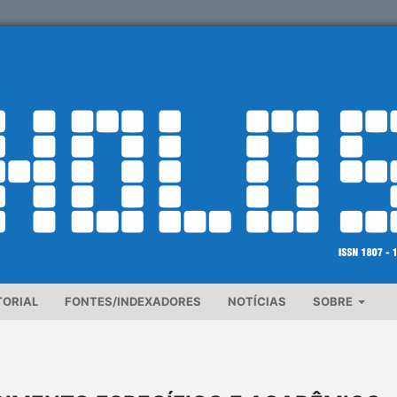
TORIAL
FONTES/INDEXADORES
NOTÍCIAS
SOBRE