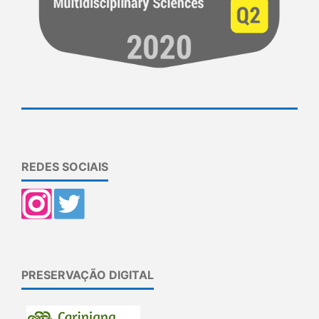
REDES SOCIAIS
PRESERVAÇÃO DIGITAL