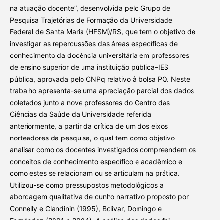
na atuação docente”, desenvolvida pelo Grupo de
Pesquisa Trajetórias de Formação da Universidade
Federal de Santa Maria (HFSM)/RS, que tem o objetivo de
investigar as repercussões das áreas específicas de
conhecimento da docência universitária em professores
de ensino superior de uma instituição pública–IES
pública, aprovada pelo CNPq relativo à bolsa PQ. Neste
trabalho apresenta-se uma apreciação parcial dos dados
coletados junto a nove professores do Centro das
Ciências da Saúde da Universidade referida
anteriormente, a partir da crítica de um dos eixos
norteadores da pesquisa, o qual tem como objetivo
analisar como os docentes investigados compreendem os
conceitos de conhecimento específico e acadêmico e
como estes se relacionam ou se articulam na prática.
Utilizou-se como pressupostos metodológicos a
abordagem qualitativa de cunho narrativo proposto por
Connelly e Clandinin (1995), Bolivar, Domingo e