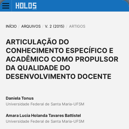
INÍCIO
/
ARQUIVOS
/
V. 2 (2015)
/
ARTIGOS
ARTICULAÇÃO DO
CONHECIMENTO ESPECÍFICO E
ACADÊMICO COMO PROPULSOR
DA QUALIDADE DO
DESENVOLVIMENTO DOCENTE
Daniela Tonus
Universidade Federal de Santa Maria-UFSM
Amara Lucia Holanda Tavares Battistel
Universidade Federal de Santa Maria-UFSM