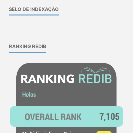
SELO DE INDEXAÇÃO
RANKING REDIB