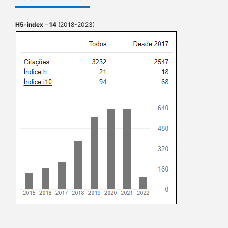
H5-index
–
14
(2018-2023)