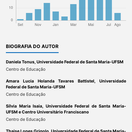
BIOGRAFIA DO AUTOR
Daniela Tonus,
Universidade Federal de Santa Maria-UFSM
Centro de Educação
Amara Lucia Holanda Tavares Battistel,
Universidade
Federal de Santa Maria-UFSM
Centro de Educação
Sílvia Maria Isaia,
Universidade Federal de Santa Maria-
UFSM e Centro Universitário Franciscano
Centro de Educação
Thaise Lopes Grigolo,
Universidade Federal de Santa Maria-