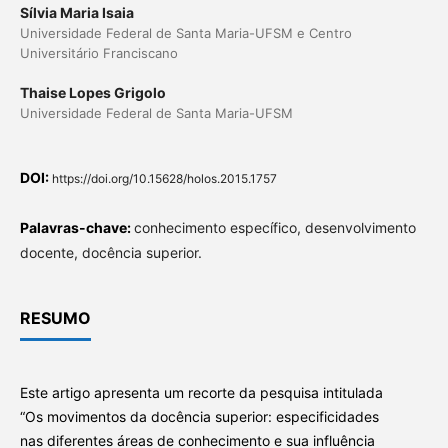
Sílvia Maria Isaia
Universidade Federal de Santa Maria-UFSM e Centro
Universitário Franciscano
Thaise Lopes Grigolo
Universidade Federal de Santa Maria-UFSM
DOI:
https://doi.org/10.15628/holos.2015.1757
Palavras-chave:
conhecimento específico, desenvolvimento
docente, docência superior.
RESUMO
Este artigo apresenta um recorte da pesquisa intitulada
“Os movimentos da docência superior: especificidades
nas diferentes áreas de conhecimento e sua influência