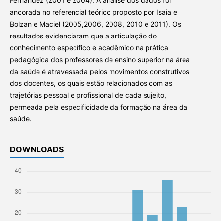
Fernández (2001 e 2004). A análise dos dados foi
ancorada no referencial teórico proposto por Isaia e
Bolzan e Maciel (2005,2006, 2008, 2010 e 2011). Os
resultados evidenciaram que a articulação do
conhecimento específico e acadêmico na prática
pedagógica dos professores de ensino superior na área
da saúde é atravessada pelos movimentos construtivos
dos docentes, os quais estão relacionados com as
trajetórias pessoal e profissional de cada sujeito,
permeada pela especificidade da formação na área da
saúde.
DOWNLOADS