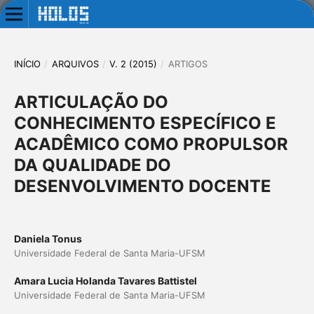
INÍCIO
/
ARQUIVOS
/
V. 2 (2015)
/
ARTIGOS
ARTICULAÇÃO DO
CONHECIMENTO ESPECÍFICO E
ACADÊMICO COMO PROPULSOR
DA QUALIDADE DO
DESENVOLVIMENTO DOCENTE
Daniela Tonus
Universidade Federal de Santa Maria-UFSM
Amara Lucia Holanda Tavares Battistel
Universidade Federal de Santa Maria-UFSM