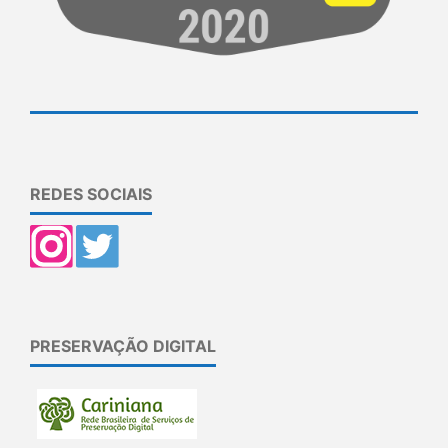
REDES SOCIAIS
PRESERVAÇÃO DIGITAL