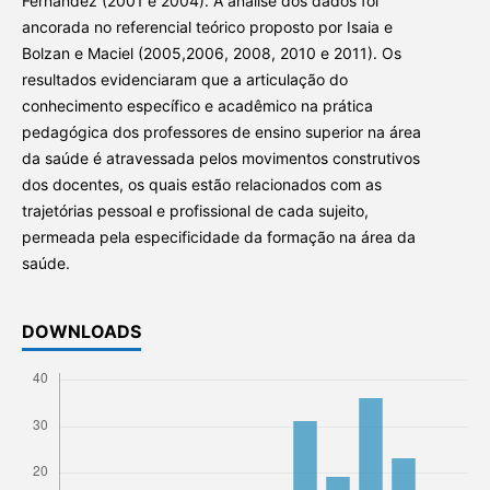
Fernández (2001 e 2004). A análise dos dados foi
ancorada no referencial teórico proposto por Isaia e
Bolzan e Maciel (2005,2006, 2008, 2010 e 2011). Os
resultados evidenciaram que a articulação do
conhecimento específico e acadêmico na prática
pedagógica dos professores de ensino superior na área
da saúde é atravessada pelos movimentos construtivos
dos docentes, os quais estão relacionados com as
trajetórias pessoal e profissional de cada sujeito,
permeada pela especificidade da formação na área da
saúde.
DOWNLOADS