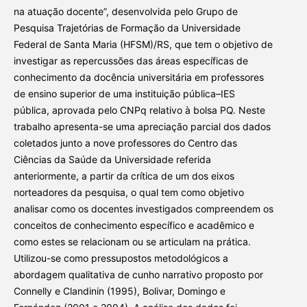
na atuação docente”, desenvolvida pelo Grupo de
Pesquisa Trajetórias de Formação da Universidade
Federal de Santa Maria (HFSM)/RS, que tem o objetivo de
investigar as repercussões das áreas específicas de
conhecimento da docência universitária em professores
de ensino superior de uma instituição pública–IES
pública, aprovada pelo CNPq relativo à bolsa PQ. Neste
trabalho apresenta-se uma apreciação parcial dos dados
coletados junto a nove professores do Centro das
Ciências da Saúde da Universidade referida
anteriormente, a partir da crítica de um dos eixos
norteadores da pesquisa, o qual tem como objetivo
analisar como os docentes investigados compreendem os
conceitos de conhecimento específico e acadêmico e
como estes se relacionam ou se articulam na prática.
Utilizou-se como pressupostos metodológicos a
abordagem qualitativa de cunho narrativo proposto por
Connelly e Clandinin (1995), Bolivar, Domingo e