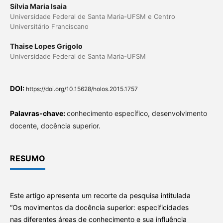
Sílvia Maria Isaia
Universidade Federal de Santa Maria-UFSM e Centro
Universitário Franciscano
Thaise Lopes Grigolo
Universidade Federal de Santa Maria-UFSM
DOI:
https://doi.org/10.15628/holos.2015.1757
Palavras-chave:
conhecimento específico, desenvolvimento
docente, docência superior.
RESUMO
Este artigo apresenta um recorte da pesquisa intitulada
“Os movimentos da docência superior: especificidades
nas diferentes áreas de conhecimento e sua influência