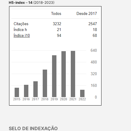
H5-index
–
14
(2018-2023)
SELO DE INDEXAÇÃO