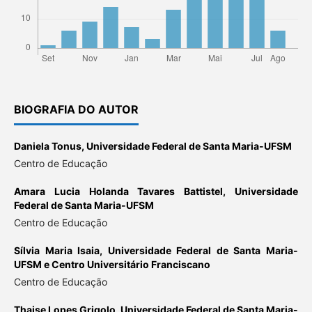
BIOGRAFIA DO AUTOR
Daniela Tonus,
Universidade Federal de Santa Maria-UFSM
Centro de Educação
Amara Lucia Holanda Tavares Battistel,
Universidade
Federal de Santa Maria-UFSM
Centro de Educação
Sílvia Maria Isaia,
Universidade Federal de Santa Maria-
UFSM e Centro Universitário Franciscano
Centro de Educação
Thaise Lopes Grigolo,
Universidade Federal de Santa Maria-