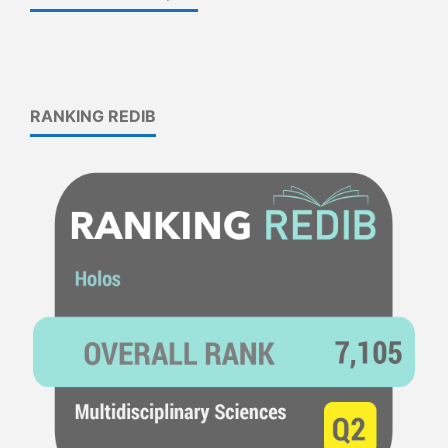
RANKING REDIB